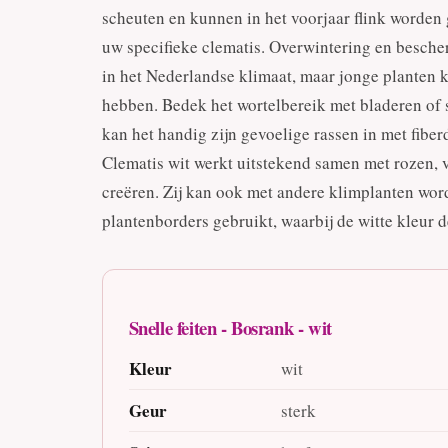
scheuten en kunnen in het voorjaar flink worden 
uw specifieke clematis. Overwintering en besche
in het Nederlandse klimaat, maar jonge planten 
hebben. Bedek het wortelbereik met bladeren of 
kan het handig zijn gevoelige rassen in met fibe
Clematis wit werkt uitstekend samen met rozen, v
creëren. Zij kan ook met andere klimplanten wor
plantenborders gebruikt, waarbij de witte kleur 
Snelle feiten - Bosrank - wit
Kleur
wit
Geur
sterk