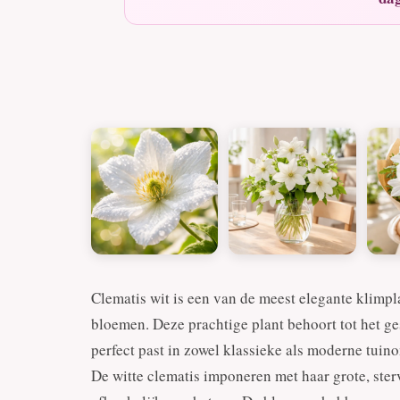
Clematis wit is een van de meest elegante klimpla
bloemen. Deze prachtige plant behoort tot het ge
perfect past in zowel klassieke als moderne tuino
De witte clematis imponeren met haar grote, ste