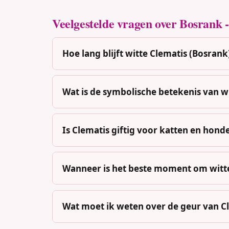
Veelgestelde vragen over Bosrank -
Hoe lang blijft witte Clematis (Bosrank
Wat is de symbolische betekenis van w
Is Clematis giftig voor katten en hond
Wanneer is het beste moment om witte
Wat moet ik weten over de geur van C