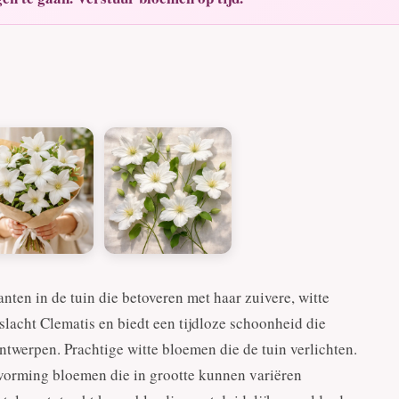
nten in de tuin die betoveren met haar zuivere, witte
slacht Clematis en biedt een tijdloze schoonheid die
ntwerpen. Prachtige witte bloemen die de tuin verlichten.
rvorming bloemen die in grootte kunnen variëren