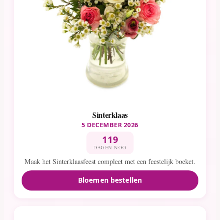
Sinterklaas
5 DECEMBER 2026
119
DAGEN NOG
Maak het Sinterklaasfeest compleet met een feestelijk boeket.
Bloemen bestellen