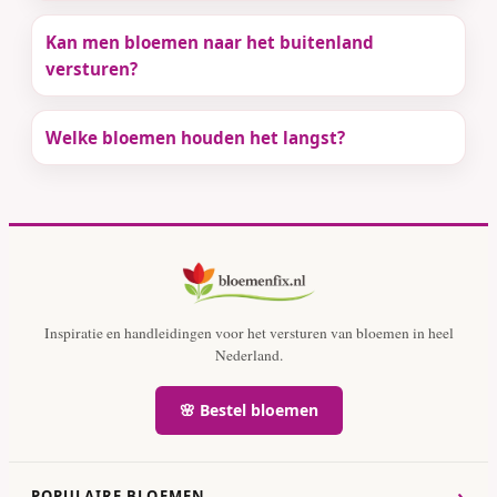
Kan men bloemen naar het buitenland
versturen?
Welke bloemen houden het langst?
Inspiratie en handleidingen voor het versturen van bloemen in heel
Nederland.
🌸 Bestel bloemen
›
POPULAIRE BLOEMEN