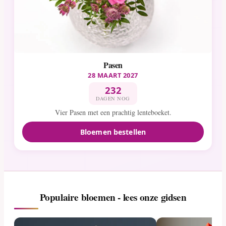
Pasen
28 MAART 2027
232
DAGEN NOG
Vier Pasen met een prachtig lenteboeket.
Bloemen bestellen
Populaire bloemen - lees onze gidsen