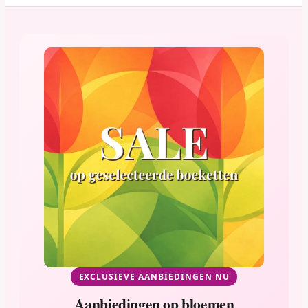
EXCLUSIEVE AANBIEDINGEN NU
Aanbiedingen op bloemen