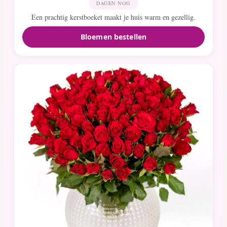
DAGEN NOG
Een prachtig kerstboeket maakt je huis warm en gezellig.
Bloemen bestellen