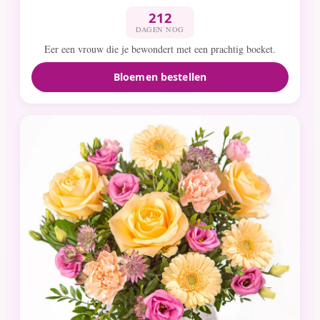
212
DAGEN NOG
Eer een vrouw die je bewondert met een prachtig boeket.
Bloemen bestellen