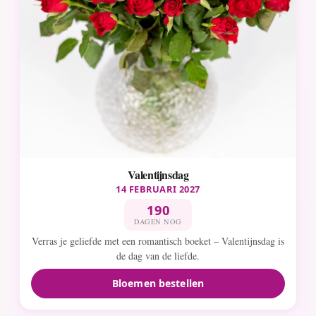
Valentijnsdag
14 FEBRUARI 2027
190
DAGEN NOG
Verras je geliefde met een romantisch boeket – Valentijnsdag is
de dag van de liefde.
Bloemen bestellen