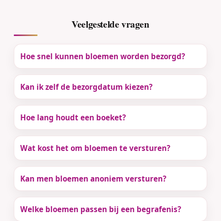
Veelgestelde vragen
Hoe snel kunnen bloemen worden bezorgd?
Kan ik zelf de bezorgdatum kiezen?
Hoe lang houdt een boeket?
Wat kost het om bloemen te versturen?
Kan men bloemen anoniem versturen?
Welke bloemen passen bij een begrafenis?