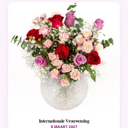
Internationale Vrouwendag
8 MAART 2027