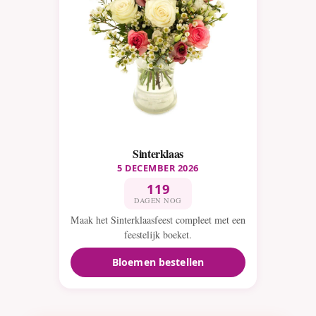
Sinterklaas
5 DECEMBER 2026
119
DAGEN NOG
Maak het Sinterklaasfeest compleet met een
feestelijk boeket.
Bloemen bestellen