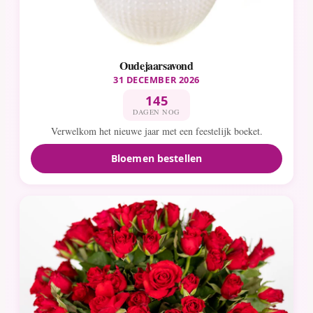
Oudejaarsavond
31 DECEMBER 2026
145
DAGEN NOG
Verwelkom het nieuwe jaar met een feestelijk boeket.
Bloemen bestellen