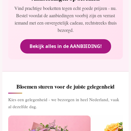
Vind prachtige boeketten tegen echt goede prijzen - nu.
Bestel voordat de aanbiedingen voorbij zijn en verrast
iemand met een onvergetelijk cadeau, rechtstreeks thuis
bezorgd.
Bekijk alles in de AANBIEDING!
Bloemen sturen voor de juiste gelegenheid
Kies een gelegenheid - we bezorgen in heel Nederland, vaak
al dezelfde dag.