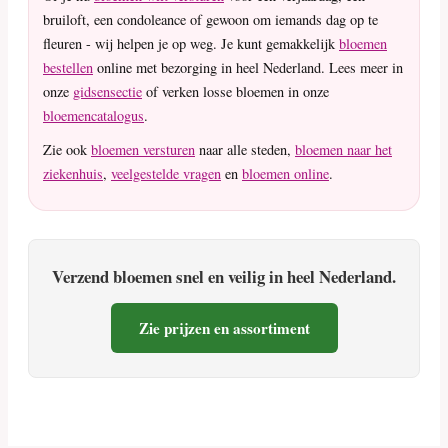
bruiloft, een condoleance of gewoon om iemands dag op te
fleuren - wij helpen je op weg. Je kunt gemakkelijk
bloemen
bestellen
online met bezorging in heel Nederland. Lees meer in
onze
gidsensectie
of verken losse bloemen in onze
bloemencatalogus
.
Zie ook
bloemen versturen
naar alle steden,
bloemen naar het
ziekenhuis
,
veelgestelde vragen
en
bloemen online
.
Verzend bloemen snel en veilig in heel Nederland.
Zie prijzen en assortiment