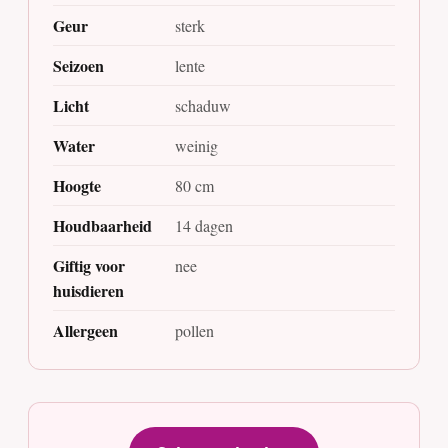
Geur
sterk
Seizoen
lente
Licht
schaduw
Water
weinig
Hoogte
80 cm
Houdbaarheid
14 dagen
Giftig voor
nee
huisdieren
Allergeen
pollen