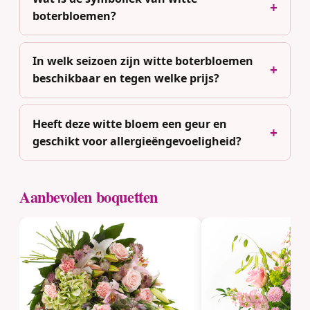
boterbloemen?
In welk seizoen zijn witte boterbloemen
beschikbaar en tegen welke prijs?
Heeft deze witte bloem een geur en
geschikt voor allergieëngevoeligheid?
Aanbevolen boquetten