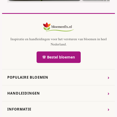
Inspiratie en handleidingen voor het versturen van bloemen in heel
Nederland.
🌸 Bestel bloemen
›
POPULAIRE BLOEMEN
›
HANDLEIDINGEN
›
INFORMATIE