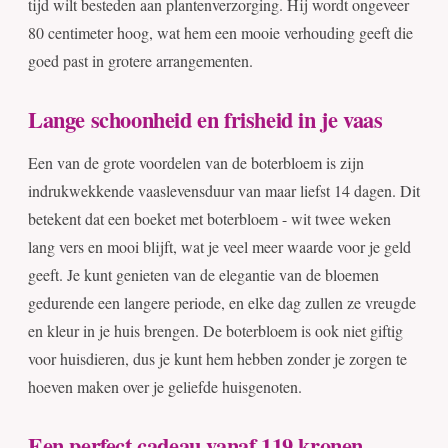
tijd wilt besteden aan plantenverzorging. Hij wordt ongeveer
80 centimeter hoog, wat hem een mooie verhouding geeft die
goed past in grotere arrangementen.
Lange schoonheid en frisheid in je vaas
Een van de grote voordelen van de boterbloem is zijn
indrukwekkende vaaslevensduur van maar liefst 14 dagen. Dit
betekent dat een boeket met boterbloem - wit twee weken
lang vers en mooi blijft, wat je veel meer waarde voor je geld
geeft. Je kunt genieten van de elegantie van de bloemen
gedurende een langere periode, en elke dag zullen ze vreugde
en kleur in je huis brengen. De boterbloem is ook niet giftig
voor huisdieren, dus je kunt hem hebben zonder je zorgen te
hoeven maken over je geliefde huisgenoten.
Een perfect cadeau vanaf 119 kronen