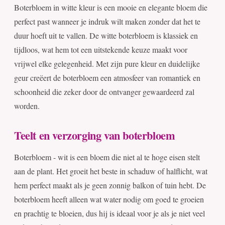
Boterbloem in witte kleur is een mooie en elegante bloem die
perfect past wanneer je indruk wilt maken zonder dat het te
duur hoeft uit te vallen. De witte boterbloem is klassiek en
tijdloos, wat hem tot een uitstekende keuze maakt voor
vrijwel elke gelegenheid. Met zijn pure kleur en duidelijke
geur creëert de boterbloem een atmosfeer van romantiek en
schoonheid die zeker door de ontvanger gewaardeerd zal
worden.
Teelt en verzorging van boterbloem
Boterbloem - wit is een bloem die niet al te hoge eisen stelt
aan de plant. Het groeit het beste in schaduw of halflicht, wat
hem perfect maakt als je geen zonnig balkon of tuin hebt. De
boterbloem heeft alleen wat water nodig om goed te groeien
en prachtig te bloeien, dus hij is ideaal voor je als je niet veel