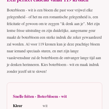
Boterbloem - wit is een bloem die past voor vrijwel elke
gelegenheid - of het nu een romantische gelegenheid is, een
felicitatie of gewoon om te zeggen "ik denk aan je". Met zijn
lentse frisse uitstraling en zijn duidelijke, aangename geur
maakt de boterbloem een sterke indruk die zeker gewaardeerd
zal worden. Al voor 119 kronen kun je deze prachtige bloem
naar iemand speciaals sturen, en met zijn lange
vaaslevensduur zal de boterbloem de ontvanger lange tijd aan
je denken herinneren. Kies boterbloem - wit en maak indruk
zonder jezelf uit te sloven!
Snelle feiten - Boterbloem - wit
Kleur
wit