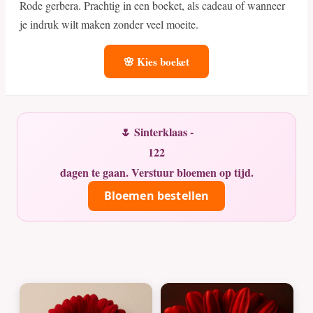
Rode gerbera. Prachtig in een boeket, als cadeau of wanneer
je indruk wilt maken zonder veel moeite.
🌸 Kies boeket
🌷 Sinterklaas -
122
dagen te gaan. Verstuur bloemen op tijd.
Bloemen bestellen