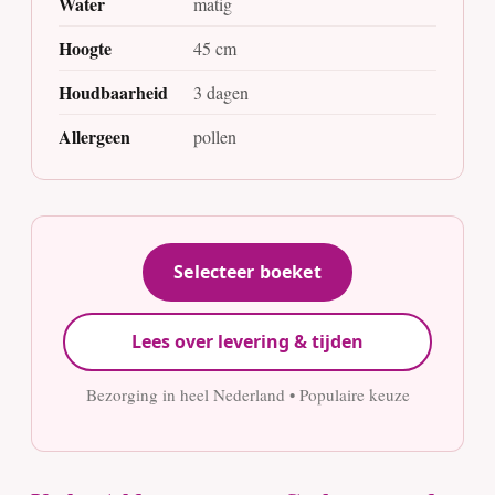
Water
matig
Hoogte
45 cm
Houdbaarheid
3 dagen
Allergeen
pollen
Selecteer boeket
Lees over levering & tijden
Bezorging in heel Nederland • Populaire keuze