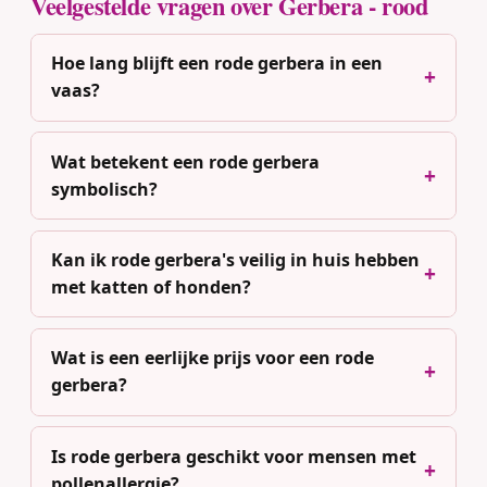
Veelgestelde vragen over Gerbera - rood
Hoe lang blijft een rode gerbera in een
vaas?
Wat betekent een rode gerbera
symbolisch?
Kan ik rode gerbera's veilig in huis hebben
met katten of honden?
Wat is een eerlijke prijs voor een rode
gerbera?
Is rode gerbera geschikt voor mensen met
pollenallergie?