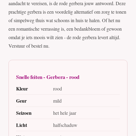
aandacht te vereisen, is de rode gerbera jouw antwoord. Deze
prachtige gerbera is een voordelig alternatief om zorg te tonen
of simpelweg thuis wat schoons in huis te halen. Of het nu
een romantische verrassing is, een bedankbloem of gewoon
omdat je iets moois wilt zien - de rode gerbera levert altijd.
Verstuur of bestel nu.
Snelle feiten - Gerbera - rood
Kleur
rood
Geur
mild
Seizoen
het hele jaar
Licht
halfschaduw