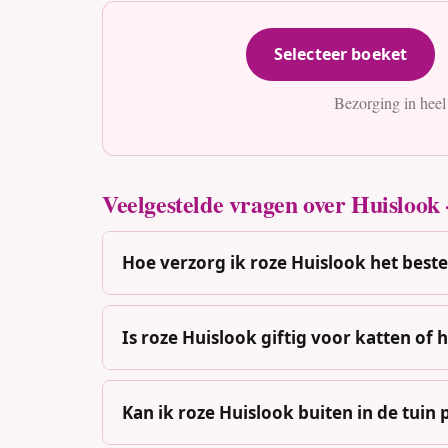
Selecteer boeket
Bezorging in heel
Veelgestelde vragen over Huislook 
Hoe verzorg ik roze Huislook het beste 
Is roze Huislook giftig voor katten of
Kan ik roze Huislook buiten in de tuin 