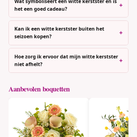
Wat symboliseert een witte kerstster en is
het een goed cadeau?
Kan ik een witte kerstster buiten het
seizoen kopen?
Hoe zorg ik ervoor dat mijn witte kerstster
niet afhelt?
Aanbevolen boquetten