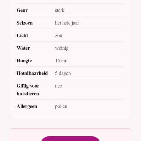
Geur
sterk
Seizoen
het hele jaar
Licht
zon
Water
weinig
Hoogte
15 cm
Houdbaarheid
5 dagen
Giftig voor
nee
huisdieren
Allergeen
pollen