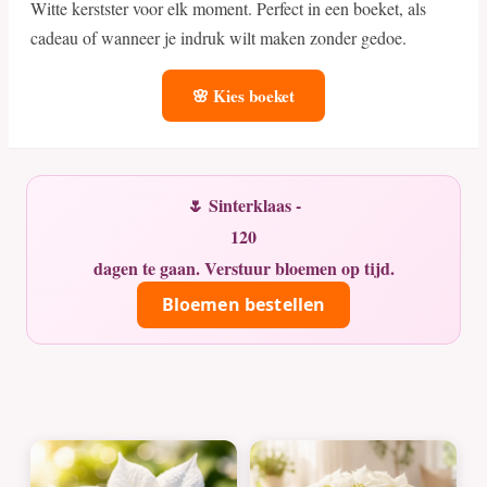
Witte kerstster voor elk moment. Perfect in een boeket, als
cadeau of wanneer je indruk wilt maken zonder gedoe.
🌸 Kies boeket
🌷 Sinterklaas -
120
dagen te gaan. Verstuur bloemen op tijd.
Bloemen bestellen