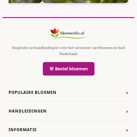
Inspiratie en handleidingen voor het versturen van bloemen in heel
Nederland.
🌸 Bestel bloemen
›
POPULAIRE BLOEMEN
›
HANDLEIDINGEN
›
INFORMATIE