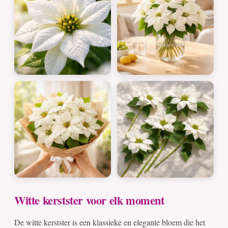
Witte kerstster voor elk moment
De witte kerstster is een klassieke en elegante bloem die het