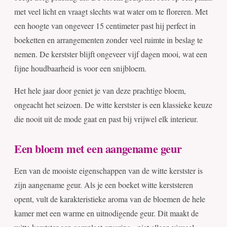
met veel licht en vraagt slechts wat water om te floreren. Met
een hoogte van ongeveer 15 centimeter past hij perfect in
boeketten en arrangementen zonder veel ruimte in beslag te
nemen. De kerstster blijft ongeveer vijf dagen mooi, wat een
fijne houdbaarheid is voor een snijbloem.
Het hele jaar door geniet je van deze prachtige bloem,
ongeacht het seizoen. De witte kerstster is een klassieke keuze
die nooit uit de mode gaat en past bij vrijwel elk interieur.
Een bloem met een aangename geur
Een van de mooiste eigenschappen van de witte kerstster is
zijn aangename geur. Als je een boeket witte kerststeren
opent, vult de karakteristieke aroma van de bloemen de hele
kamer met een warme en uitnodigende geur. Dit maakt de