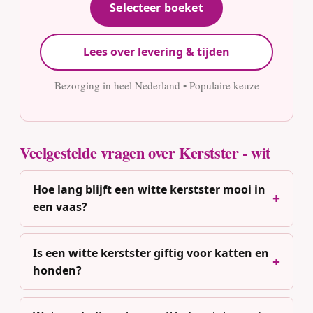
Selecteer boeket
Lees over levering & tijden
Bezorging in heel Nederland • Populaire keuze
Veelgestelde vragen over Kerstster - wit
Hoe lang blijft een witte kerstster mooi in
een vaas?
Is een witte kerstster giftig voor katten en
honden?