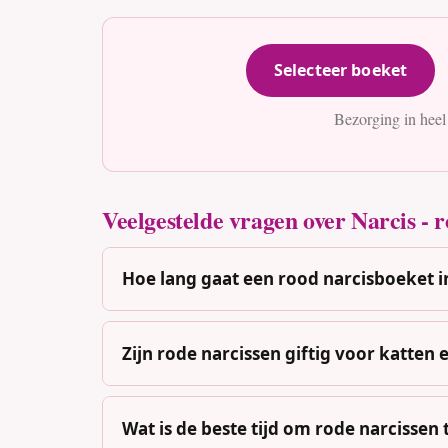
Selecteer boeket
Bezorging in heel
Veelgestelde vragen over Narcis - 
Hoe lang gaat een rood narcisboeket i
Zijn rode narcissen giftig voor katten
Wat is de beste tijd om rode narcissen