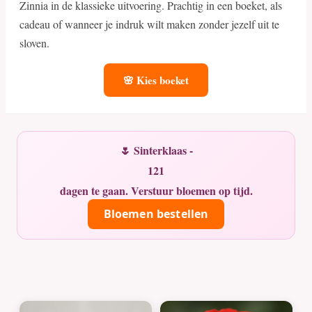
Zinnia in de klassieke uitvoering. Prachtig in een boeket, als
cadeau of wanneer je indruk wilt maken zonder jezelf uit te
sloven.
🌸 Kies boeket
🌷 Sinterklaas -
121
dagen te gaan. Verstuur bloemen op tijd.
Bloemen bestellen