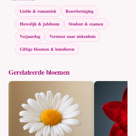
Liefde & romantiek
Rouwbetuiging
Huwelijk & jubileum
Student & examen
Verjaardag
Verstuur naar ziekenhuis
Giftige bloemen & huisdieren
Gerelateerde bloemen