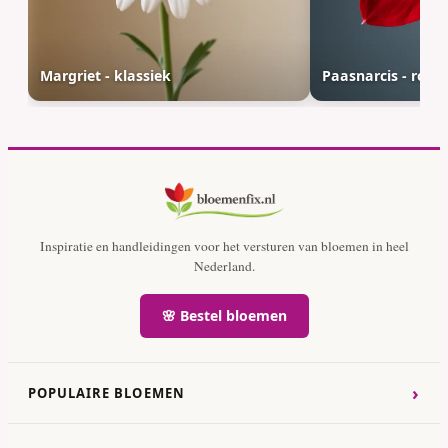
Margriet - klassiek
Paasnarcis - rood
Inspiratie en handleidingen voor het versturen van bloemen in heel
Nederland.
🌸 Bestel bloemen
›
POPULAIRE BLOEMEN