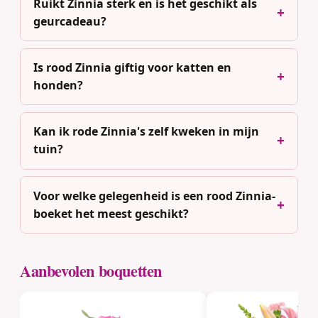
Ruikt Zinnia sterk en is het geschikt als
geurcadeau?
Is rood Zinnia giftig voor katten en
honden?
Kan ik rode Zinnia's zelf kweken in mijn
tuin?
Voor welke gelegenheid is een rood Zinnia-
boeket het meest geschikt?
Aanbevolen boquetten