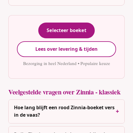
Selecteer boeket
Lees over levering & tijden
Bezorging in heel Nederland • Populaire keuze
Veelgestelde vragen over Zinnia - klassiek
Hoe lang blijft een rood Zinnia-boeket vers
in de vaas?