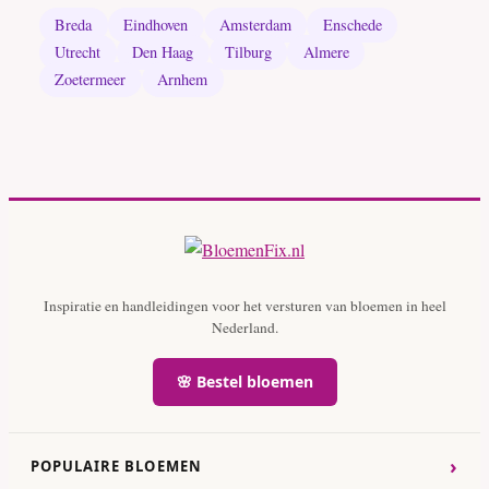
Breda
Eindhoven
Amsterdam
Enschede
Utrecht
Den Haag
Tilburg
Almere
Zoetermeer
Arnhem
Inspiratie en handleidingen voor het versturen van bloemen in heel
Nederland.
🌸 Bestel bloemen
›
POPULAIRE BLOEMEN