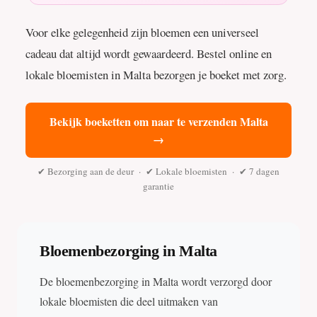
Voor elke gelegenheid zijn bloemen een universeel
cadeau dat altijd wordt gewaardeerd. Bestel online en
lokale bloemisten in Malta bezorgen je boeket met zorg.
Bekijk boeketten om naar te verzenden Malta
→
✔ Bezorging aan de deur · ✔ Lokale bloemisten · ✔ 7 dagen
garantie
Bloemenbezorging in Malta
De bloemenbezorging in Malta wordt verzorgd door
lokale bloemisten die deel uitmaken van