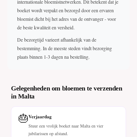
internationale bloemistnetwerken. Dit betekent dat je
boeket wordt verpakt en bezorgd door een ervaren
bloemist dicht bij het adres van de ontvanger - voor
de beste kwaliteit en versheid.
De bezorgtijd varieert afhankelijk van de
bestemming. In de meeste steden vindt bezorging
plaats binnen 1-3 dagen na bestelling.
Gelegenheden om bloemen te verzenden
in Malta
🎂
Verjaardag
Stuur een vrolijk boeket naar Malta en vier
jubilarissen op afstand.