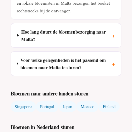
en lokale bloemisten in Malta bezorgen het boeket
rechtstreeks bij de ontvanger.
Hoe lang duurt de bloemenbezorging naar
+
Malta?
Voor welke gelegenheden is het passend om
+
bloemen naar Malta te sturen?
Bloemen naar andere landen sturen
Singapore
Portugal
Japan
Monaco
Finland
Bloemen in Nederland sturen