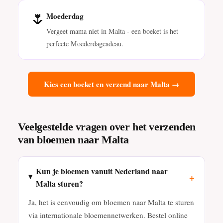
🌷
Moederdag
Vergeet mama niet in Malta - een boeket is het
perfecte Moederdagcadeau.
Kies een boeket en verzend naar Malta →
Veelgestelde vragen over het verzenden
van bloemen naar Malta
Kun je bloemen vanuit Nederland naar
+
Malta sturen?
Ja, het is eenvoudig om bloemen naar Malta te sturen
via internationale bloemennetwerken. Bestel online