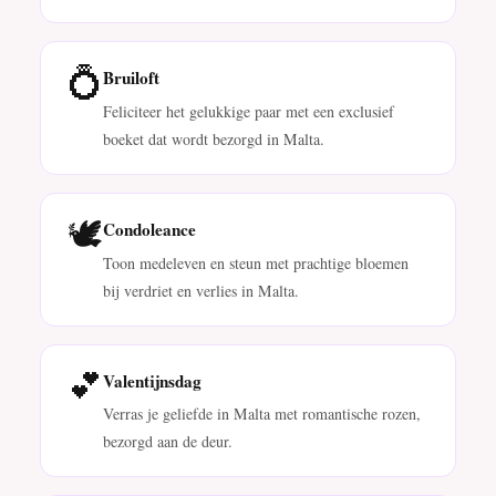
💍
Bruiloft
Feliciteer het gelukkige paar met een exclusief
boeket dat wordt bezorgd in Malta.
🕊️
Condoleance
Toon medeleven en steun met prachtige bloemen
bij verdriet en verlies in Malta.
💕
Valentijnsdag
Verras je geliefde in Malta met romantische rozen,
bezorgd aan de deur.