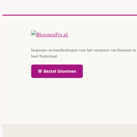
Inspiratie en handleidingen voor het versturen van bloemen in
heel Nederland.
🌸 Bestel bloemen