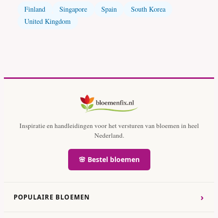
Finland
Singapore
Spain
South Korea
United Kingdom
Inspiratie en handleidingen voor het versturen van bloemen in heel
Nederland.
🌸 Bestel bloemen
›
POPULAIRE BLOEMEN