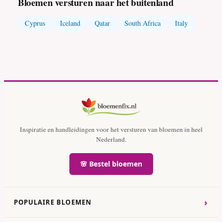
Bloemen versturen naar het buitenland
Cyprus
Iceland
Qatar
South Africa
Italy
Inspiratie en handleidingen voor het versturen van bloemen in heel
Nederland.
🌸 Bestel bloemen
›
POPULAIRE BLOEMEN