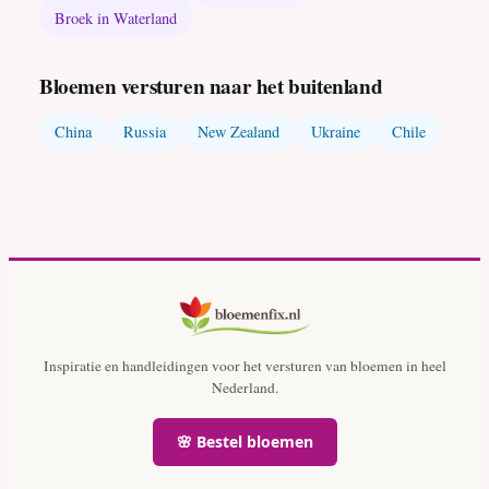
Broek in Waterland
Bloemen versturen naar het buitenland
China
Russia
New Zealand
Ukraine
Chile
Inspiratie en handleidingen voor het versturen van bloemen in heel
Nederland.
🌸 Bestel bloemen