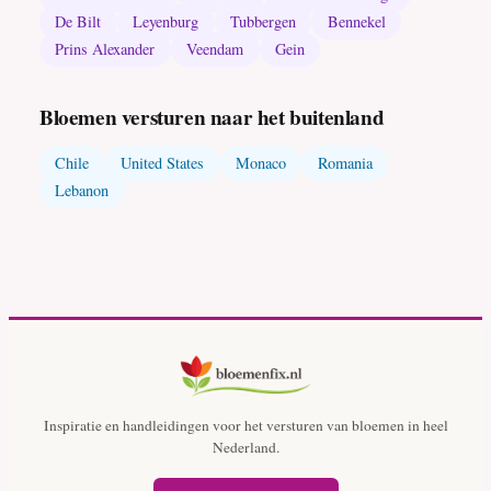
De Bilt
Leyenburg
Tubbergen
Bennekel
Prins Alexander
Veendam
Gein
Bloemen versturen naar het buitenland
Chile
United States
Monaco
Romania
Lebanon
Inspiratie en handleidingen voor het versturen van bloemen in heel
Nederland.