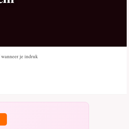
f wanneer je indruk