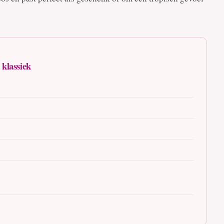
 klassiek