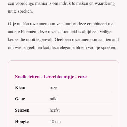
een voordelige manier is om indruk te maken en waardering
uit te spreken.
Ofje nu één roze anemoon verstuurt of deze combineert met
andere bloemen, deze roze schoonheid is altijd een veilige
keuze die nooit tegenvalt. Geef een roze anemoon aan iemand
om wie je geeft, en laat deze elegante bloem voor je spreken.
Snelle feiten - Leverbloempje - roze
Kleur
roze
Geur
mild
Seizoen
herfst
Hoogte
40 cm