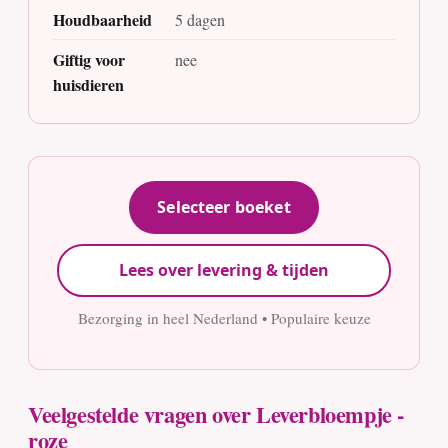
Houdbaarheid
5 dagen
Giftig voor
nee
huisdieren
Selecteer boeket
Lees over levering & tijden
Bezorging in heel Nederland • Populaire keuze
Veelgestelde vragen over Leverbloempje -
roze