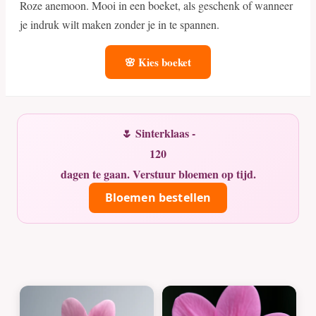
Roze anemoon. Mooi in een boeket, als geschenk of wanneer
je indruk wilt maken zonder je in te spannen.
🌸 Kies boeket
🌷 Sinterklaas -
120
dagen te gaan. Verstuur bloemen op tijd.
Bloemen bestellen