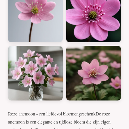
Roze anemoon - een liefdevol bloemengeschenkDe roze
anemoon is een elegante en tijdloze bloem die zijn eigen