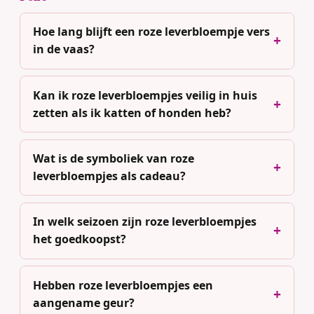
Hoe lang blijft een roze leverbloempje vers
in de vaas?
Kan ik roze leverbloempjes veilig in huis
zetten als ik katten of honden heb?
Wat is de symboliek van roze
leverbloempjes als cadeau?
In welk seizoen zijn roze leverbloempjes
het goedkoopst?
Hebben roze leverbloempjes een
aangename geur?