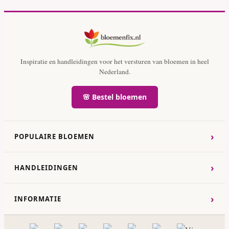
Inspiratie en handleidingen voor het versturen van bloemen in heel
Nederland.
🌸 Bestel bloemen
›
POPULAIRE BLOEMEN
›
HANDLEIDINGEN
›
INFORMATIE