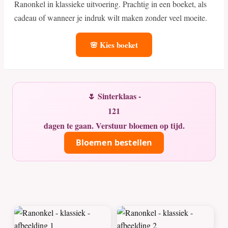
Ranonkel in klassieke uitvoering. Prachtig in een boeket, als
cadeau of wanneer je indruk wilt maken zonder veel moeite.
🌸 Kies boeket
🌷 Sinterklaas -
121
dagen te gaan. Verstuur bloemen op tijd.
Bloemen bestellen