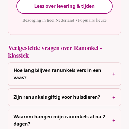
Lees over levering & tijden
Bezorging in heel Nederland • Populaire keuze
Veelgestelde vragen over Ranonkel -
klassiek
Hoe lang blijven ranunkels vers in een
vaas?
Zijn ranunkels giftig voor huisdieren?
Waarom hangen mijn ranunkels al na 2
dagen?