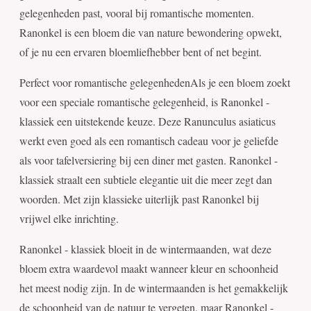
gelegenheden past, vooral bij romantische momenten.
Ranonkel is een bloem die van nature bewondering opwekt,
of je nu een ervaren bloemliefhebber bent of net begint.
Perfect voor romantische gelegenhedenAls je een bloem zoekt
voor een speciale romantische gelegenheid, is Ranonkel -
klassiek een uitstekende keuze. Deze Ranunculus asiaticus
werkt even goed als een romantisch cadeau voor je geliefde
als voor tafelversiering bij een diner met gasten. Ranonkel -
klassiek straalt een subtiele elegantie uit die meer zegt dan
woorden. Met zijn klassieke uiterlijk past Ranonkel bij
vrijwel elke inrichting.
Ranonkel - klassiek bloeit in de wintermaanden, wat deze
bloem extra waardevol maakt wanneer kleur en schoonheid
het meest nodig zijn. In de wintermaanden is het gemakkelijk
de schoonheid van de natuur te vergeten, maar Ranonkel -