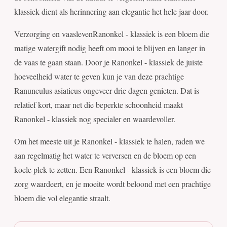
klassiek dient als herinnering aan elegantie het hele jaar door.
Verzorging en vaaslevenRanonkel - klassiek is een bloem die
matige watergift nodig heeft om mooi te blijven en langer in
de vaas te gaan staan. Door je Ranonkel - klassiek de juiste
hoeveelheid water te geven kun je van deze prachtige
Ranunculus asiaticus ongeveer drie dagen genieten. Dat is
relatief kort, maar net die beperkte schoonheid maakt
Ranonkel - klassiek nog specialer en waardevoller.
Om het meeste uit je Ranonkel - klassiek te halen, raden we
aan regelmatig het water te verversen en de bloem op een
koele plek te zetten. Een Ranonkel - klassiek is een bloem die
zorg waardeert, en je moeite wordt beloond met een prachtige
bloem die vol elegantie straalt.