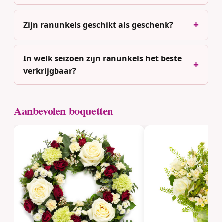
Zijn ranunkels geschikt als geschenk?
In welk seizoen zijn ranunkels het beste
verkrijgbaar?
Aanbevolen boquetten