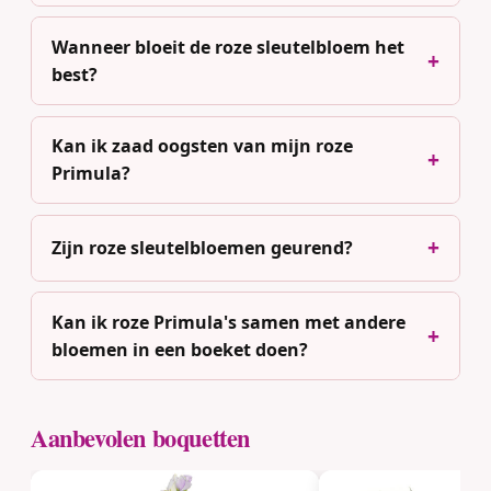
Wanneer bloeit de roze sleutelbloem het
best?
Kan ik zaad oogsten van mijn roze
Primula?
Zijn roze sleutelbloemen geurend?
Kan ik roze Primula's samen met andere
bloemen in een boeket doen?
Aanbevolen boquetten