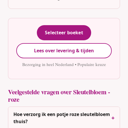
Selecteer boeket
Lees over levering & tijden
Bezorging in heel Nederland • Populaire keuze
Veelgestelde vragen over Sleutelbloem -
roze
Hoe verzorg ik een potje roze sleutelbloem
thuis?