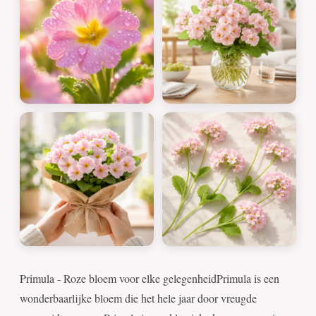
Primula - Roze bloem voor elke gelegenheidPrimula is een
wonderbaarlijke bloem die het hele jaar door vreugde