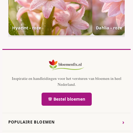
Hyacint - roze
Dahlia - roze
Inspiratie en handleidingen voor het versturen van bloemen in heel
Nederland.
🌸 Bestel bloemen
›
POPULAIRE BLOEMEN