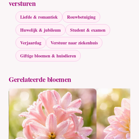
versturen
Liefde & romantiek
Rouwbetuiging
Huwelijk & jubileum
Student & examen
Verjaardag
Verstuur naar ziekenhuis
Giftige bloemen & huisdieren
Gerelateerde bloemen