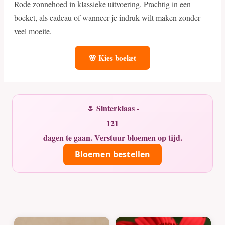
Rode zonnehoed in klassieke uitvoering. Prachtig in een
boeket, als cadeau of wanneer je indruk wilt maken zonder
veel moeite.
🌸 Kies boeket
🌷 Sinterklaas -
121
dagen te gaan. Verstuur bloemen op tijd.
Bloemen bestellen