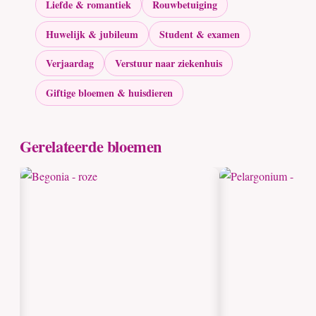
Liefde & romantiek
Rouwbetuiging
Huwelijk & jubileum
Student & examen
Verjaardag
Verstuur naar ziekenhuis
Giftige bloemen & huisdieren
Gerelateerde bloemen