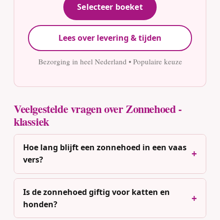
Selecteer boeket
Lees over levering & tijden
Bezorging in heel Nederland • Populaire keuze
Veelgestelde vragen over Zonnehoed -
klassiek
Hoe lang blijft een zonnehoed in een vaas
vers?
Is de zonnehoed giftig voor katten en
honden?