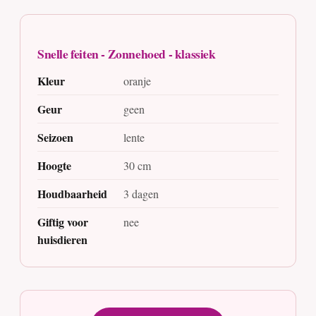
Snelle feiten - Zonnehoed - klassiek
Kleur
oranje
Geur
geen
Seizoen
lente
Hoogte
30 cm
Houdbaarheid
3 dagen
Giftig voor
nee
huisdieren