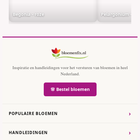
Begonia - roze
Pelargonium - kla
Inspiratie en handleidingen voor het versturen van bloemen in heel
Nederland.
🌸 Bestel bloemen
›
POPULAIRE BLOEMEN
›
HANDLEIDINGEN