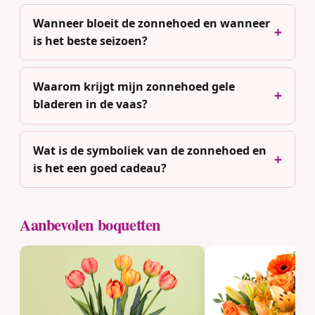
Wanneer bloeit de zonnehoed en wanneer
is het beste seizoen?
Waarom krijgt mijn zonnehoed gele
bladeren in de vaas?
Wat is de symboliek van de zonnehoed en
is het een goed cadeau?
Aanbevolen boquetten