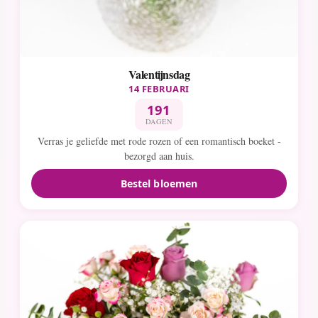
Valentijnsdag
14 FEBRUARI
191
DAGEN
Verras je geliefde met rode rozen of een romantisch boeket -
bezorgd aan huis.
Bestel bloemen