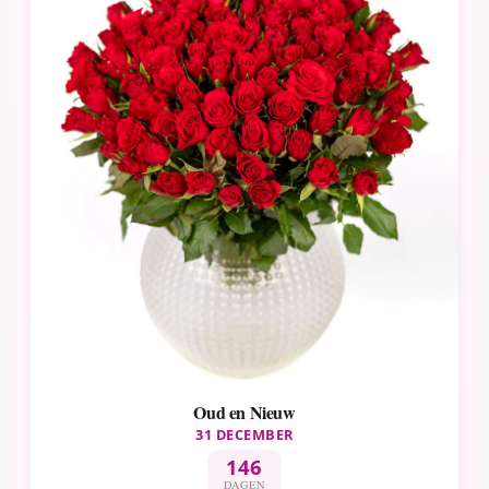
Oud en Nieuw
31 DECEMBER
146
DAGEN