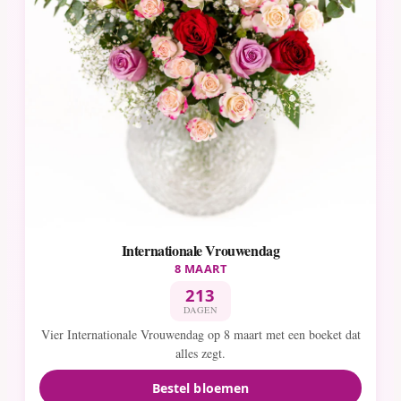
Internationale Vrouwendag
8 MAART
213
DAGEN
Vier Internationale Vrouwendag op 8 maart met een boeket dat
alles zegt.
Bestel bloemen