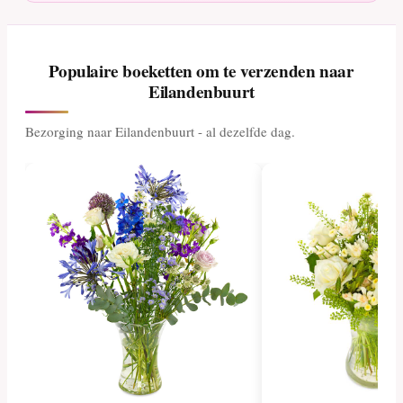
Populaire boeketten om te verzenden naar
Eilandenbuurt
Bezorging naar Eilandenbuurt - al dezelfde dag.