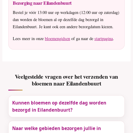
Bezorging naar Eilandenbuurt
Bestel je vóór 13:00 uur op werkdagen (12:00 uur op zaterdag)
dan worden de bloemen al op dezelfde dag bezorgd in
Eilandenbuurt. Je kunt ook een andere bezorgdatum kiezen.
Lees meer in onze
bloemengidsen
of ga naar de
startpagina
.
Veelgestelde vragen over het verzenden van
bloemen naar Eilandenbuurt
Kunnen bloemen op dezelfde dag worden
bezorgd in Eilandenbuurt?
Naar welke gebieden bezorgen jullie in