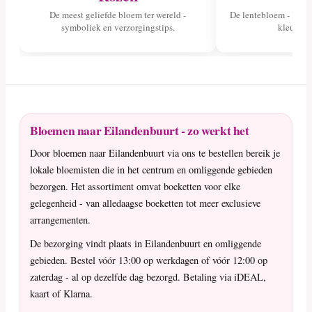
De meest geliefde bloem ter wereld -
De lentebloem - lees 
symboliek en verzorgingstips.
kleuren 
Bloemen naar Eilandenbuurt - zo werkt het
Door bloemen naar Eilandenbuurt via ons te bestellen bereik je
lokale bloemisten die in het centrum en omliggende gebieden
bezorgen. Het assortiment omvat boeketten voor elke
gelegenheid - van alledaagse boeketten tot meer exclusieve
arrangementen.
De bezorging vindt plaats in Eilandenbuurt en omliggende
gebieden. Bestel vóór 13:00 op werkdagen of vóór 12:00 op
zaterdag - al op dezelfde dag bezorgd. Betaling via iDEAL,
kaart of Klarna.