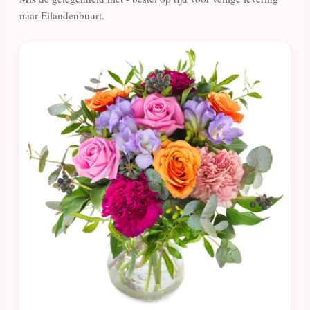
naar Eilandenbuurt.