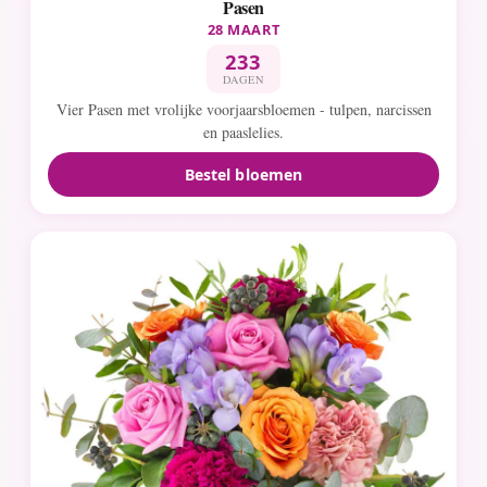
Pasen
28 MAART
233
DAGEN
Vier Pasen met vrolijke voorjaarsbloemen - tulpen, narcissen
en paaslelies.
Bestel bloemen