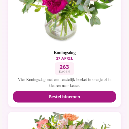
Koningsdag
27 APRIL
263
DAGEN
Vier Koningsdag met een feestelijk boeket in oranje of in
kleuren naar keuze.
Bestel bloemen