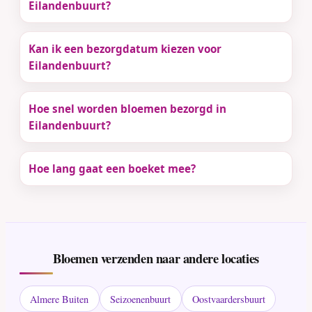
Eilandenbuurt?
Kan ik een bezorgdatum kiezen voor
Eilandenbuurt?
Hoe snel worden bloemen bezorgd in
Eilandenbuurt?
Hoe lang gaat een boeket mee?
Bloemen verzenden naar andere locaties
Almere Buiten
Seizoenenbuurt
Oostvaardersbuurt