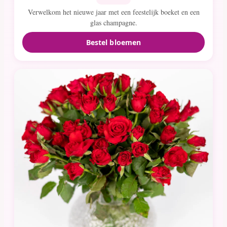
Verwelkom het nieuwe jaar met een feestelijk boeket en een
glas champagne.
Bestel bloemen