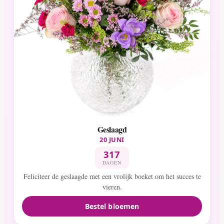
Geslaagd
20 JUNI
317
DAGEN
Feliciteer de geslaagde met een vrolijk boeket om het succes te
vieren.
Bestel bloemen