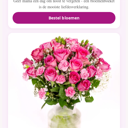
Geef mama een dag om nooit te vergeten - een bloemenboeket
is de mooiste liefdesverklaring.
Bestel bloemen