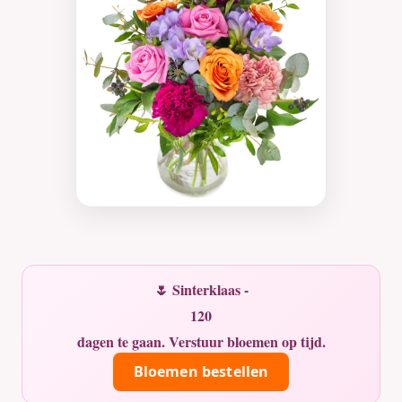
🌷 Sinterklaas -
120
dagen te gaan. Verstuur bloemen op tijd.
Bloemen bestellen