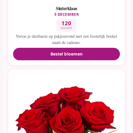
Sinterklaas
5 DECEMBER
120
DAGEN
Verras je dierbaren op pakjesavond met een feestelijk boeket
naast de cadeaus.
Bestel bloemen