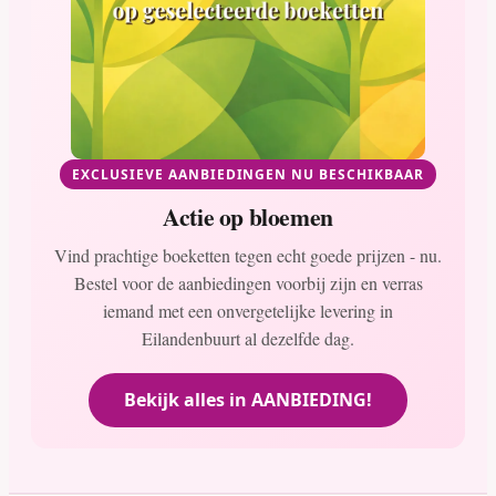
EXCLUSIEVE AANBIEDINGEN NU BESCHIKBAAR
Actie op bloemen
Vind prachtige boeketten tegen echt goede prijzen - nu.
Bestel voor de aanbiedingen voorbij zijn en verras
iemand met een onvergetelijke levering in
Eilandenbuurt al dezelfde dag.
Bekijk alles in AANBIEDING!