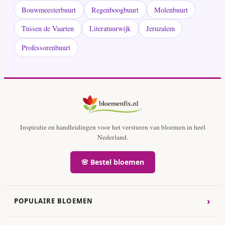
Bouwmeesterbuurt
Regenboogbuurt
Molenbuurt
Tussen de Vaarten
Literatuurwijk
Jeruzalem
Professorenbuurt
Inspiratie en handleidingen voor het versturen van bloemen in heel
Nederland.
🌸 Bestel bloemen
›
POPULAIRE BLOEMEN