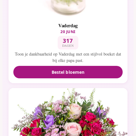
Vaderdag
20 JUNI
317
DAGEN
Toon je dankbaarheid op Vaderdag met een stijlvol boeket dat
bij elke papa past.
Bestel bloemen