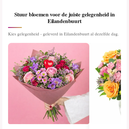
Stuur bloemen voor de juiste gelegenheid in
Eilandenbuurt
Kies gelegenheid - geleverd in Eilandenbuurt al dezelfde dag.