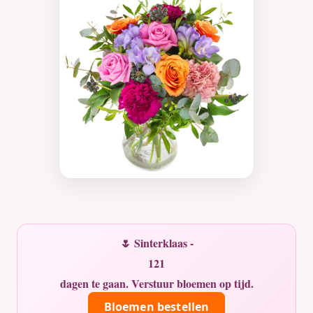
🌷 Sinterklaas -
121
dagen te gaan. Verstuur bloemen op tijd.
Bloemen bestellen