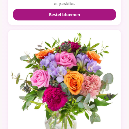
en paaslelies.
Bestel bloemen