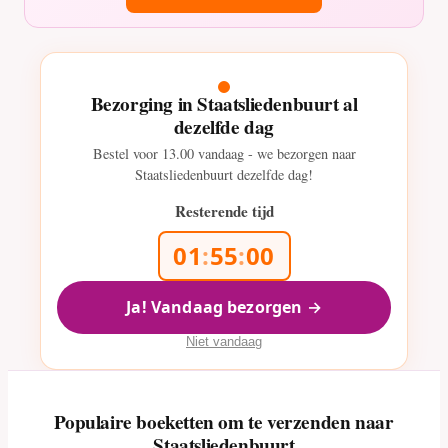
Bezorging in Staatsliedenbuurt al
dezelfde dag
Bestel voor
13.00
vandaag - we bezorgen naar
Staatsliedenbuurt dezelfde dag!
Resterende tijd
01
:
54
:
58
Ja! Vandaag bezorgen →
Niet vandaag
Populaire boeketten om te verzenden naar
Staatsliedenbuurt