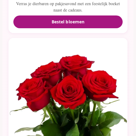
Verras je dierbaren op pakjesavond met een feestelijk boeket
naast de cadeaus.
Bestel bloemen