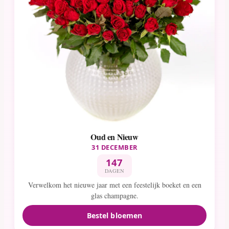
Oud en Nieuw
31 DECEMBER
147
DAGEN
Verwelkom het nieuwe jaar met een feestelijk boeket en een
glas champagne.
Bestel bloemen