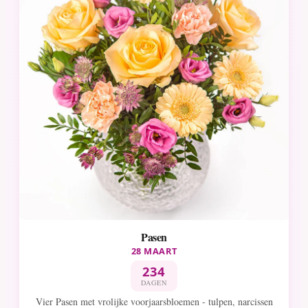
Pasen
28 MAART
234
DAGEN
Vier Pasen met vrolijke voorjaarsbloemen - tulpen, narcissen