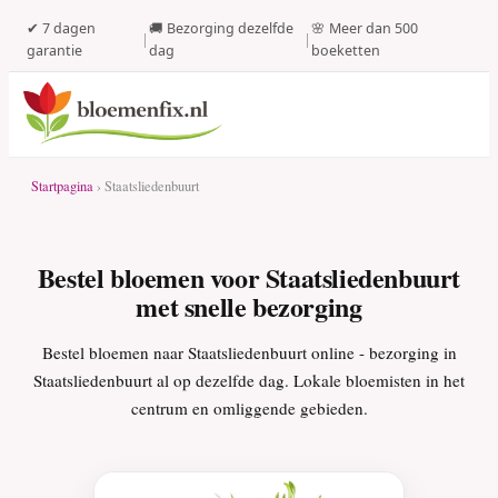
✔ 7 dagen
🚚 Bezorging dezelfde
🌸 Meer dan 500
|
|
garantie
dag
boeketten
Startpagina
› Staatsliedenbuurt
Bestel bloemen voor Staatsliedenbuurt
met snelle bezorging
Bestel bloemen naar Staatsliedenbuurt online - bezorging in
Staatsliedenbuurt al op dezelfde dag. Lokale bloemisten in het
centrum en omliggende gebieden.