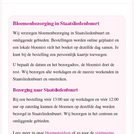
Bloemenbezorging in Staatsliedenbuurt
Wij verzorgen bloemenbezorging in Staatsliedenbuurt en
omliggende gebieden. Bestellingen worden online geplaatst en
een lokale bloemist stelt het boeket op dezelfde dag samen. Je
kunt bij de bestelling een persoonlijk kaartje toevoegen.
U bepaalt de datum en het bezorgadres, de bloemist doet de
rest. Wij bezorgen alle werkdagen en de meeste weekenden in
Staatsliedenbuurt en omstreken.
Bezorging naar Staatsliedenbuurt
Bij een bestelling vóór 13:00 uur op werkdagen en vóór 12:00
uur op zaterdag kunnen de bloemen op dezelfde dag worden
bezorgd in Staatsliedenbuurt. Wij bezorgen in het centrum en
omliggende gebieden.
Lees meer in onze
bloemengidsen
of ga naar de
startpagina
.