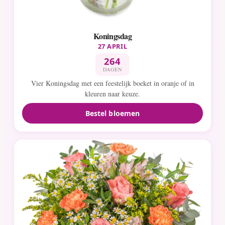
Koningsdag
27 APRIL
264
DAGEN
Vier Koningsdag met een feestelijk boeket in oranje of in
kleuren naar keuze.
Bestel bloemen