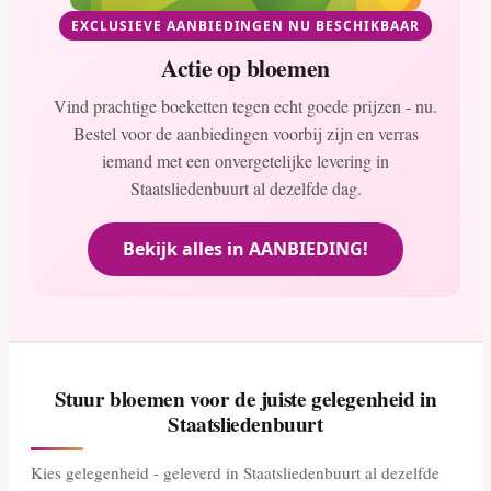
EXCLUSIEVE AANBIEDINGEN NU BESCHIKBAAR
Actie op bloemen
Vind prachtige boeketten tegen echt goede prijzen - nu.
Bestel voor de aanbiedingen voorbij zijn en verras
iemand met een onvergetelijke levering in
Staatsliedenbuurt al dezelfde dag.
Bekijk alles in AANBIEDING!
Stuur bloemen voor de juiste gelegenheid in
Staatsliedenbuurt
Kies gelegenheid - geleverd in Staatsliedenbuurt al dezelfde