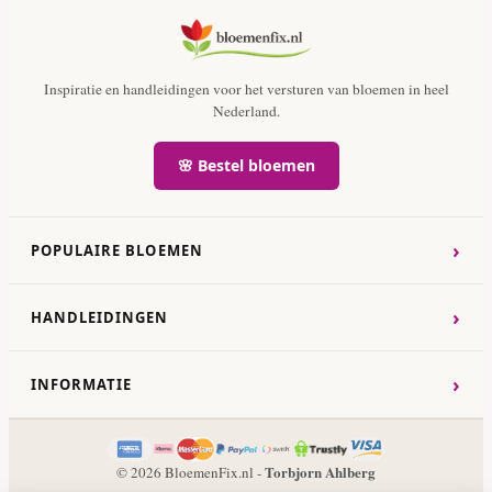
Inspiratie en handleidingen voor het versturen van bloemen in heel
Nederland.
🌸 Bestel bloemen
›
POPULAIRE BLOEMEN
›
HANDLEIDINGEN
›
INFORMATIE
Torbjorn Ahlberg
© 2026 BloemenFix.nl -