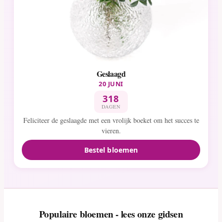
Geslaagd
20 JUNI
318
DAGEN
Feliciteer de geslaagde met een vrolijk boeket om het succes te
vieren.
Bestel bloemen
Populaire bloemen - lees onze gidsen