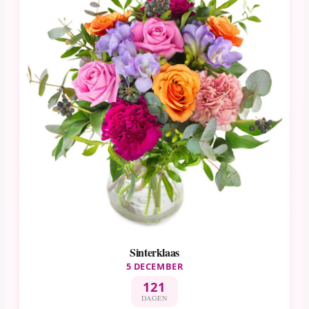
Sinterklaas
5 DECEMBER
121
DAGEN