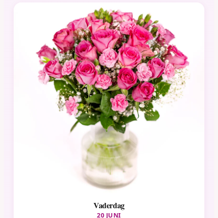
Vaderdag
20 JUNI