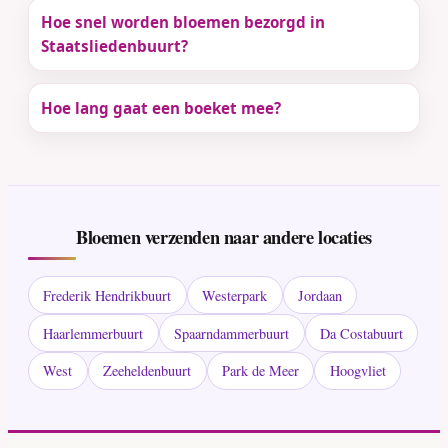
Hoe snel worden bloemen bezorgd in
Staatsliedenbuurt?
Hoe lang gaat een boeket mee?
Bloemen verzenden naar andere locaties
Frederik Hendrikbuurt
Westerpark
Jordaan
Haarlemmerbuurt
Spaarndammerbuurt
Da Costabuurt
West
Zeeheldenbuurt
Park de Meer
Hoogvliet