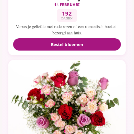
14 FEBRUARI
192
DAGEN
Verras je geliefde met rode rozen of een romantisch boeket -
bezorgd aan huis.
Bestel bloemen