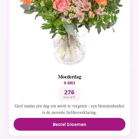
Moederdag
9 MEI
276
DAGEN
Geef mama een dag om nooit te vergeten - een bloemenboeket
is de mooiste liefdesverklaring.
Bestel bloemen