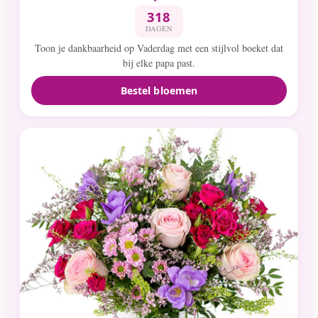
318
DAGEN
Toon je dankbaarheid op Vaderdag met een stijlvol boeket dat
bij elke papa past.
Bestel bloemen