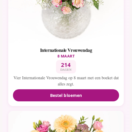
Internationale Vrouwendag
8 MAART
214
DAGEN
Vier Internationale Vrouwendag op 8 maart met een boeket dat
alles zegt.
Bestel bloemen