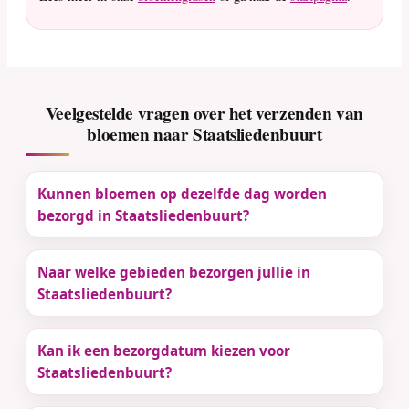
Veelgestelde vragen over het verzenden van
bloemen naar Staatsliedenbuurt
Kunnen bloemen op dezelfde dag worden
bezorgd in Staatsliedenbuurt?
Naar welke gebieden bezorgen jullie in
Staatsliedenbuurt?
Kan ik een bezorgdatum kiezen voor
Staatsliedenbuurt?