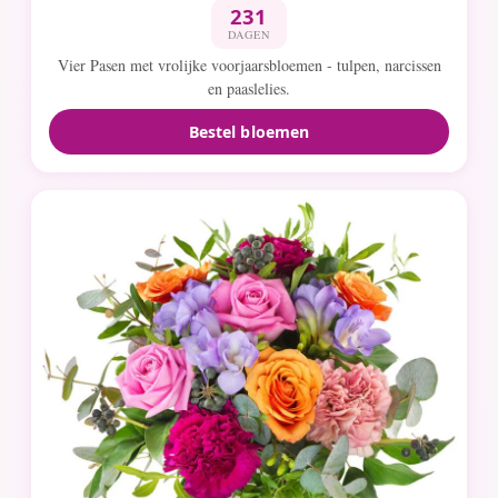
231
DAGEN
Vier Pasen met vrolijke voorjaarsbloemen - tulpen, narcissen
en paaslelies.
Bestel bloemen