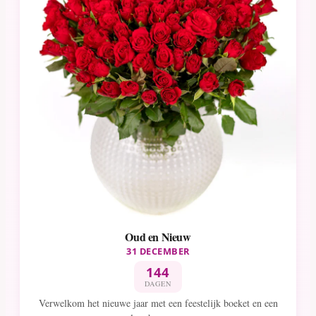
Oud en Nieuw
31 DECEMBER
144
DAGEN
Verwelkom het nieuwe jaar met een feestelijk boeket en een