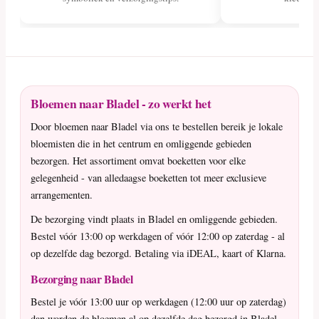
Bloemen naar Bladel - zo werkt het
Door bloemen naar Bladel via ons te bestellen bereik je lokale
bloemisten die in het centrum en omliggende gebieden
bezorgen. Het assortiment omvat boeketten voor elke
gelegenheid - van alledaagse boeketten tot meer exclusieve
arrangementen.
De bezorging vindt plaats in Bladel en omliggende gebieden.
Bestel vóór 13:00 op werkdagen of vóór 12:00 op zaterdag - al
op dezelfde dag bezorgd. Betaling via iDEAL, kaart of Klarna.
Bezorging naar Bladel
Bestel je vóór 13:00 uur op werkdagen (12:00 uur op zaterdag)
dan worden de bloemen al op dezelfde dag bezorgd in Bladel.