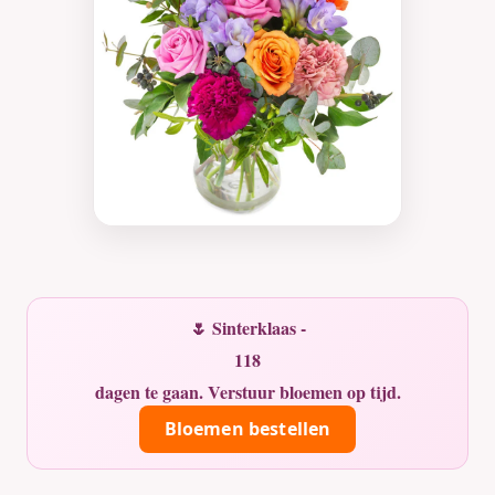
🌷 Sinterklaas -
118
dagen te gaan. Verstuur bloemen op tijd.
Bloemen bestellen