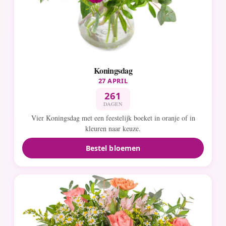
Koningsdag
27 APRIL
261
DAGEN
Vier Koningsdag met een feestelijk boeket in oranje of in
kleuren naar keuze.
Bestel bloemen