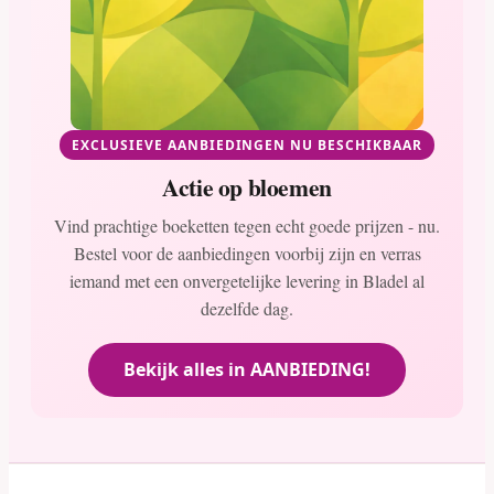
EXCLUSIEVE AANBIEDINGEN NU BESCHIKBAAR
Actie op bloemen
Vind prachtige boeketten tegen echt goede prijzen - nu.
Bestel voor de aanbiedingen voorbij zijn en verras
iemand met een onvergetelijke levering in Bladel al
dezelfde dag.
Bekijk alles in AANBIEDING!