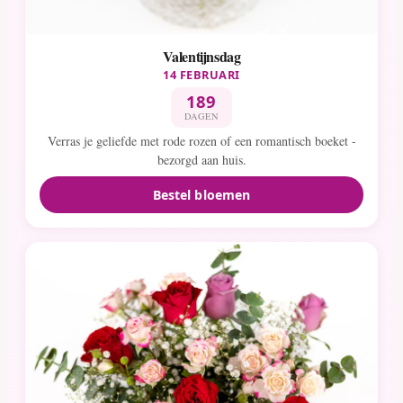
Valentijnsdag
14 FEBRUARI
189
DAGEN
Verras je geliefde met rode rozen of een romantisch boeket -
bezorgd aan huis.
Bestel bloemen