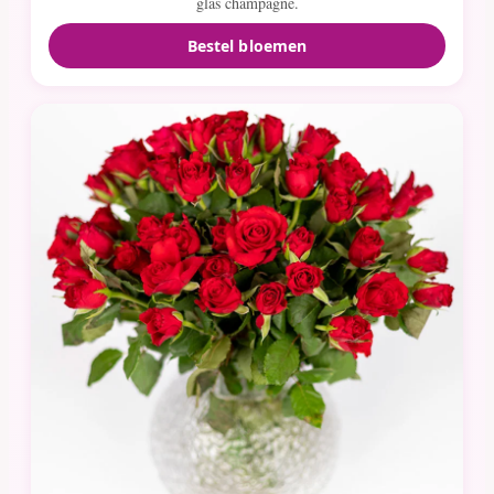
glas champagne.
Bestel bloemen