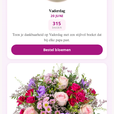
Vaderdag
20 JUNI
315
DAGEN
Toon je dankbaarheid op Vaderdag met een stijlvol boeket dat
bij elke papa past.
Bestel bloemen