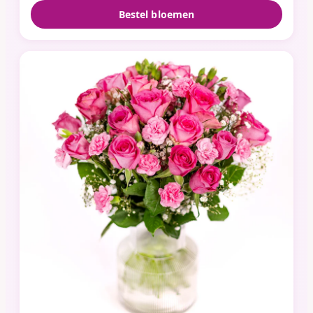
Bestel bloemen