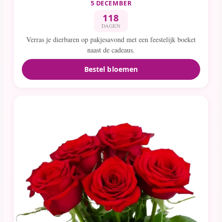
5 DECEMBER
118
DAGEN
Verras je dierbaren op pakjesavond met een feestelijk boeket
naast de cadeaus.
Bestel bloemen