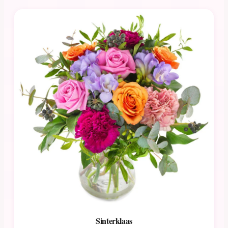
Sinterklaas