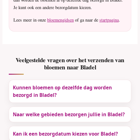
Je kunt ook een andere bezorgdatum kiezen.
Lees meer in onze
bloemengidsen
of ga naar de
startpagina
.
Veelgestelde vragen over het verzenden van
bloemen naar Bladel
Kunnen bloemen op dezelfde dag worden
bezorgd in Bladel?
Naar welke gebieden bezorgen jullie in Bladel?
Kan ik een bezorgdatum kiezen voor Bladel?