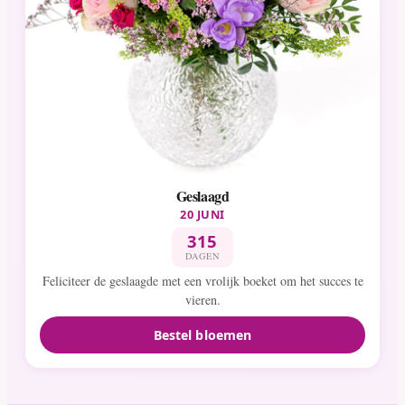
Geslaagd
20 JUNI
315
DAGEN
Feliciteer de geslaagde met een vrolijk boeket om het succes te
vieren.
Bestel bloemen