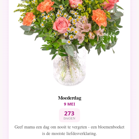
Moederdag
9 MEI
273
DAGEN
Geef mama een dag om nooit te vergeten - een bloemenboeket
is de mooiste liefdesverklaring.