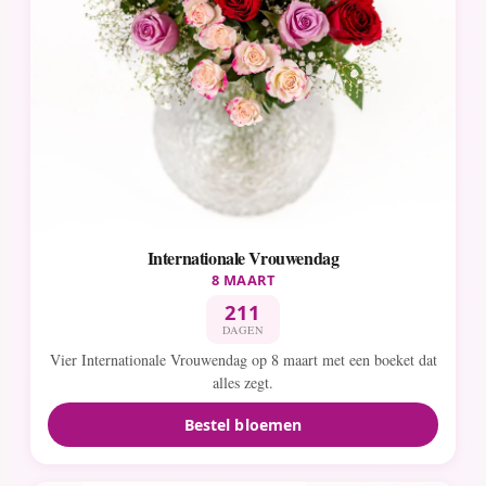
Internationale Vrouwendag
8 MAART
211
DAGEN
Vier Internationale Vrouwendag op 8 maart met een boeket dat
alles zegt.
Bestel bloemen