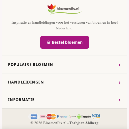
Inspiratie en handleidingen voor het versturen van bloemen in heel
Nederland.
🌸 Bestel bloemen
›
POPULAIRE BLOEMEN
›
HANDLEIDINGEN
›
INFORMATIE
Torbjorn Ahlberg
© 2026 BloemenFix.nl -