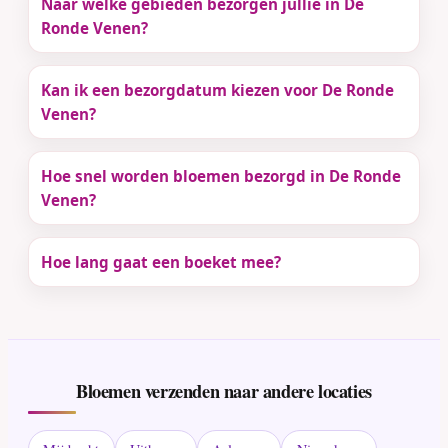
Naar welke gebieden bezorgen jullie in De
Ronde Venen?
Kan ik een bezorgdatum kiezen voor De Ronde
Venen?
Hoe snel worden bloemen bezorgd in De Ronde
Venen?
Hoe lang gaat een boeket mee?
Bloemen verzenden naar andere locaties