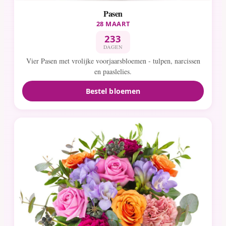
Pasen
28 MAART
233
DAGEN
Vier Pasen met vrolijke voorjaarsbloemen - tulpen, narcissen
en paaslelies.
Bestel bloemen