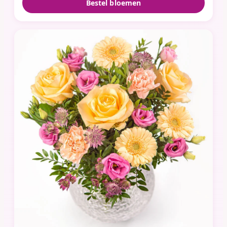
Bestel bloemen