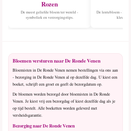
Rozen
Tu
De meest geliefde bloem ter wereld -
De lentebloem - lees 
symboliek en verzorgingstips.
kleuren 
Bloemen versturen naar De Ronde Venen
Bloemisten in De Ronde Venen nemen bestellingen via ons aan
- bezorging in De Ronde Venen al op dezelfde dag. U kiest een
boeket, schrijft een groet en geeft de bezorgdatum op.
De bloemen worden bezorgd door bloemisten in De Ronde
Venen. Je kiest vrij een bezorgdag of kiest dezelfde dag als je
op tijd bestelt. Alle boeketten worden geleverd met
versheidsgarantie.
Bezorging naar De Ronde Venen