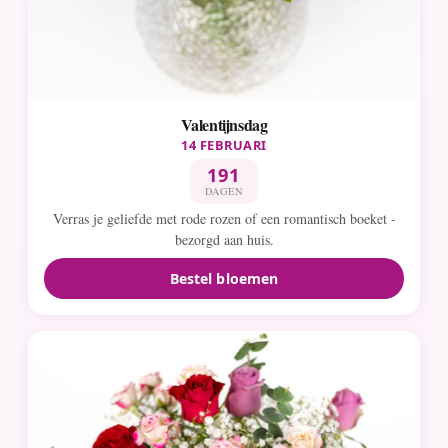
Valentijnsdag
14 FEBRUARI
191
DAGEN
Verras je geliefde met rode rozen of een romantisch boeket -
bezorgd aan huis.
Bestel bloemen