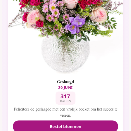
Geslaagd
20 JUNI
317
DAGEN
Feliciteer de geslaagde met een vrolijk boeket om het succes te
vieren.
Bestel bloemen