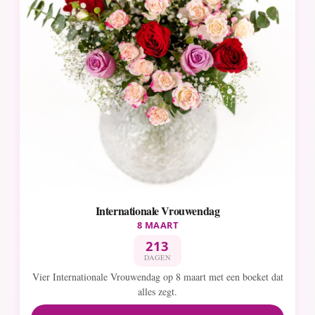
Internationale Vrouwendag
8 MAART
213
DAGEN
Vier Internationale Vrouwendag op 8 maart met een boeket dat
alles zegt.