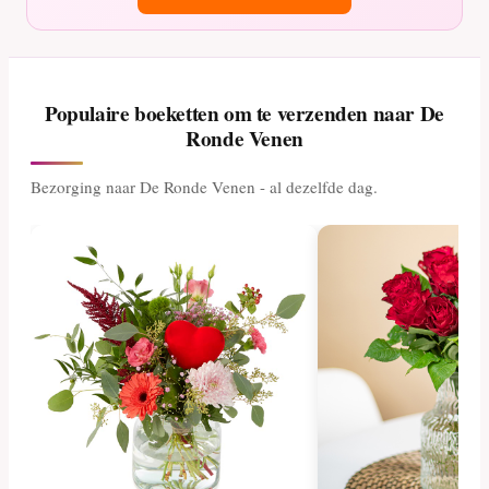
Populaire boeketten om te verzenden naar De
Ronde Venen
Bezorging naar De Ronde Venen - al dezelfde dag.