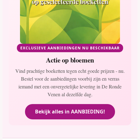
EXCLUSIEVE AANBIEDINGEN NU BESCHIKBAAR
Actie op bloemen
Vind prachtige boeketten tegen echt goede prijzen - nu.
Bestel voor de aanbiedingen voorbij zijn en verras
iemand met een onvergetelijke levering in De Ronde
Venen al dezelfde dag.
Bekijk alles in AANBIEDING!