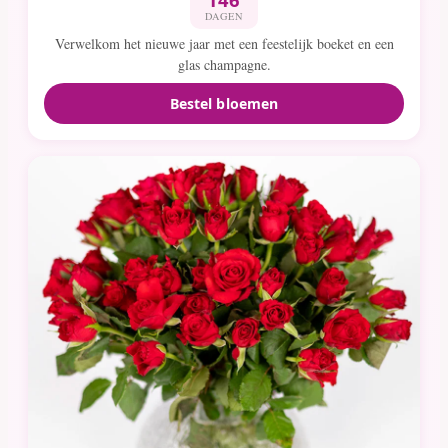
DAGEN
Verwelkom het nieuwe jaar met een feestelijk boeket en een
glas champagne.
Bestel bloemen