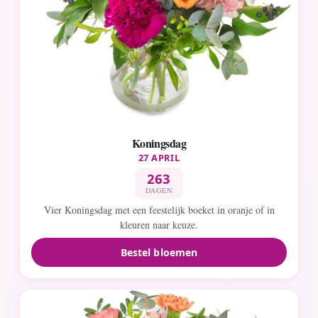
Koningsdag
27 APRIL
263
DAGEN
Vier Koningsdag met een feestelijk boeket in oranje of in
kleuren naar keuze.
Bestel bloemen