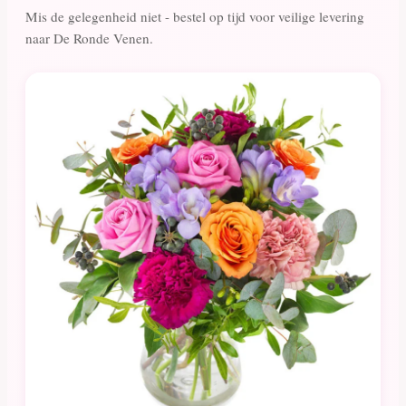
Mis de gelegenheid niet - bestel op tijd voor veilige levering
naar De Ronde Venen.