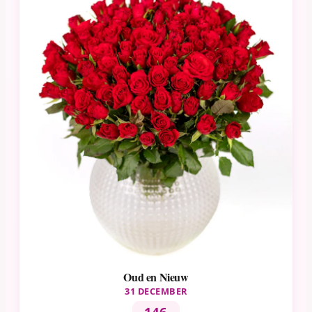
Oud en Nieuw
31 DECEMBER
146