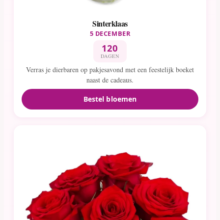
Sinterklaas
5 DECEMBER
120
DAGEN
Verras je dierbaren op pakjesavond met een feestelijk boeket
naast de cadeaus.
Bestel bloemen