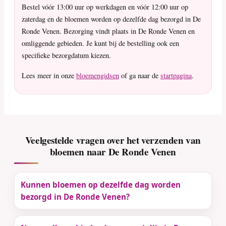
Bestel vóór 13:00 uur op werkdagen en vóór 12:00 uur op
zaterdag en de bloemen worden op dezelfde dag bezorgd in De
Ronde Venen. Bezorging vindt plaats in De Ronde Venen en
omliggende gebieden. Je kunt bij de bestelling ook een
specifieke bezorgdatum kiezen.
Lees meer in onze
bloemengidsen
of ga naar de
startpagina
.
Veelgestelde vragen over het verzenden van
bloemen naar De Ronde Venen
Kunnen bloemen op dezelfde dag worden
bezorgd in De Ronde Venen?