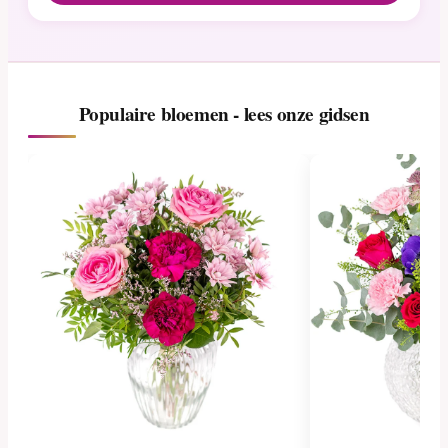
Populaire bloemen - lees onze gidsen