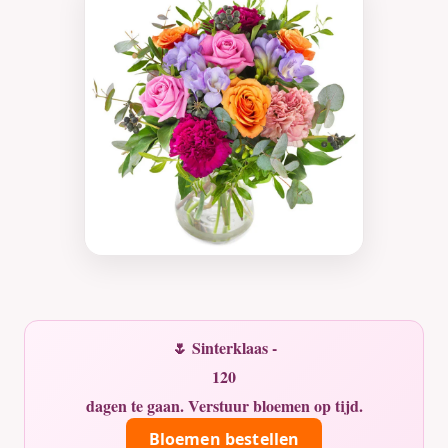
🌷 Sinterklaas -
120
dagen te gaan. Verstuur bloemen op tijd.
Bloemen bestellen