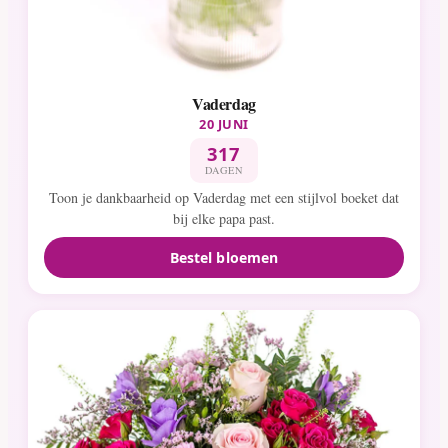
Vaderdag
20 JUNI
317
DAGEN
Toon je dankbaarheid op Vaderdag met een stijlvol boeket dat
bij elke papa past.
Bestel bloemen