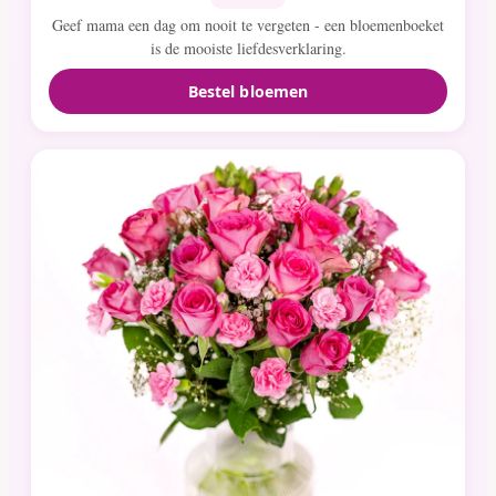
Geef mama een dag om nooit te vergeten - een bloemenboeket
is de mooiste liefdesverklaring.
Bestel bloemen