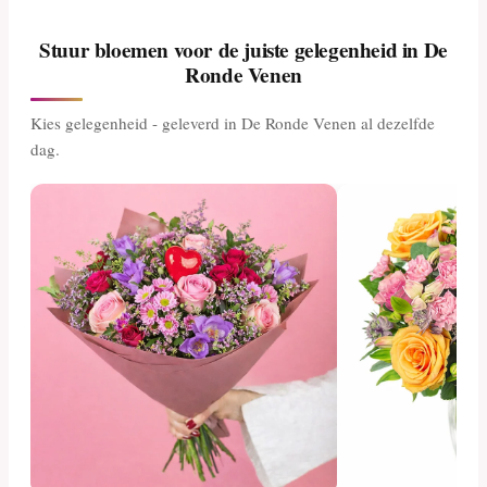
Stuur bloemen voor de juiste gelegenheid in De
Ronde Venen
Kies gelegenheid - geleverd in De Ronde Venen al dezelfde
dag.