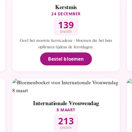
Kerstmis
24 DECEMBER
139
DAGEN
Geef het mooiste kerstcadeau - bloemen die het huis
opfleuren tijdens de feestdagen.
Bestel bloemen
Internationale Vrouwendag
8 MAART
213
DAGEN