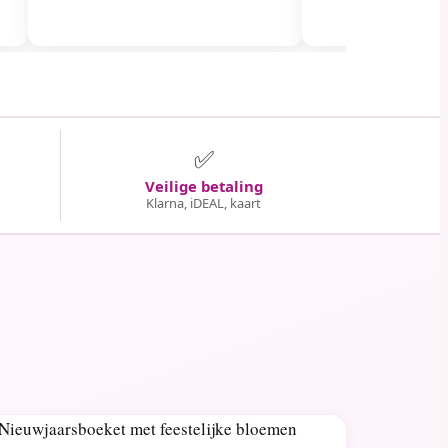
✅
Veilige betaling
Klarna, iDEAL, kaart