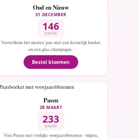
Oud en Nieuw
31 DECEMBER
146
DAGEN
Verwelkom het nieuwe jaar met een feestelijk boeket
en een glas champagne.
Bestel bloemen
Pasen
28 MAART
233
DAGEN
Vier Pasen met vrolijke voorjaarsbloemen - tulpen,