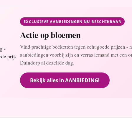
EXCLUSIEVE AANBIEDINGEN NU BESCHIKBAAR
Actie op bloemen
Vind prachtige boeketten tegen echt goede prijzen - n
aanbiedingen voorbij zijn en verras iemand met een on
Duindorp al dezelfde dag.
Bekijk alles in AANBIEDING!