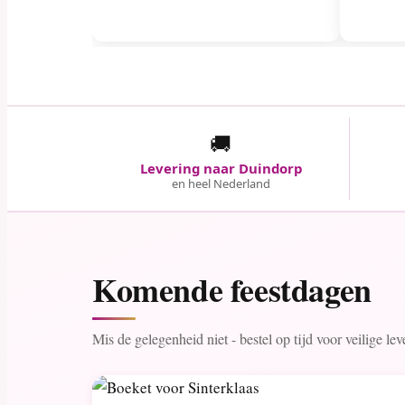
🚚
Levering naar Duindorp
en heel Nederland
Komende feestdagen
Mis de gelegenheid niet - bestel op tijd voor veilige le