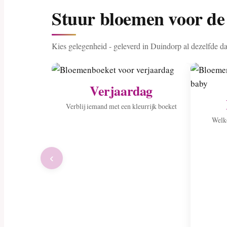
Stuur bloemen voor de 
Kies gelegenheid - geleverd in Duindorp al dezelfde d
Verjaardag
Verblij iemand met een kleurrijk boeket
Welko
‹