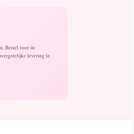
u. Bestel voor de
vergetelijke levering in