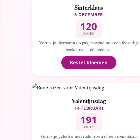
Sinterklaas
5 DECEMBER
120
DAGEN
Verras je dierbaren op pakjesavond met een feestelijk
boeket naast de cadeaus.
Bestel bloemen
Valentijnsdag
14 FEBRUARI
191
DAGEN
Verras je geliefde met rode rozen of een romantisch