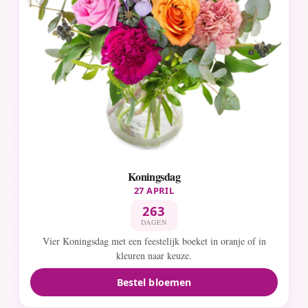
Koningsdag
27 APRIL
263
DAGEN
Vier Koningsdag met een feestelijk boeket in oranje of in
kleuren naar keuze.
Bestel bloemen