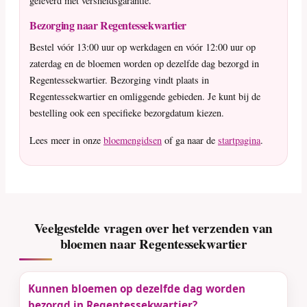
geleverd met versheidsgarantie.
Bezorging naar Regentessekwartier
Bestel vóór 13:00 uur op werkdagen en vóór 12:00 uur op
zaterdag en de bloemen worden op dezelfde dag bezorgd in
Regentessekwartier. Bezorging vindt plaats in
Regentessekwartier en omliggende gebieden. Je kunt bij de
bestelling ook een specifieke bezorgdatum kiezen.
Lees meer in onze
bloemengidsen
of ga naar de
startpagina
.
Veelgestelde vragen over het verzenden van
bloemen naar Regentessekwartier
Kunnen bloemen op dezelfde dag worden
bezorgd in Regentessekwartier?