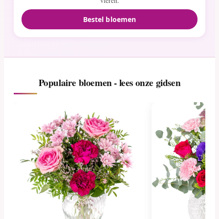
vieren.
Bestel bloemen
Populaire bloemen - lees onze gidsen