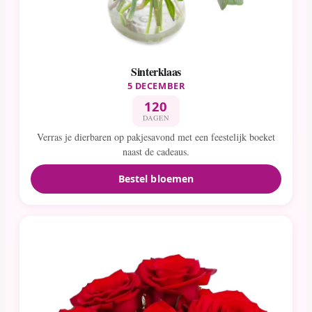
Sinterklaas
5 DECEMBER
120
DAGEN
Verras je dierbaren op pakjesavond met een feestelijk boeket
naast de cadeaus.
Bestel bloemen