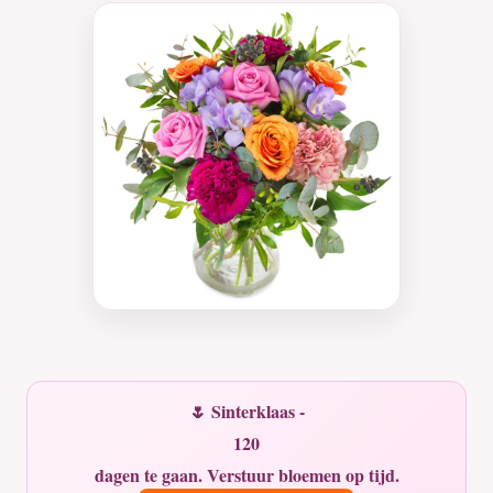
🌷 Sinterklaas -
120
dagen te gaan. Verstuur bloemen op tijd.