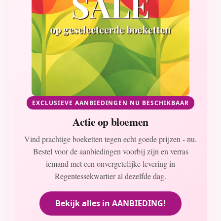
EXCLUSIEVE AANBIEDINGEN NU BESCHIKBAAR
Actie op bloemen
Vind prachtige boeketten tegen echt goede prijzen - nu.
Bestel voor de aanbiedingen voorbij zijn en verras
iemand met een onvergetelijke levering in
Regentessekwartier al dezelfde dag.
Bekijk alles in AANBIEDING!