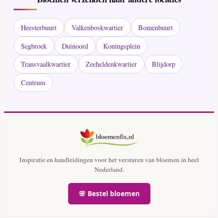
Heesterbuurt
Valkenboskwartier
Bomenbuurt
Segbroek
Duinoord
Koningsplein
Transvaalkwartier
Zeeheldenkwartier
Blijdorp
Centrum
Inspiratie en handleidingen voor het versturen van bloemen in heel
Nederland.
🌸 Bestel bloemen