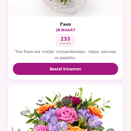
Pasen
28 MAART
233
DAGEN
Vier Pasen met vrolijke voorjaarsbloemen - tulpen, narcissen
en paaslelies.
Bestel bloemen