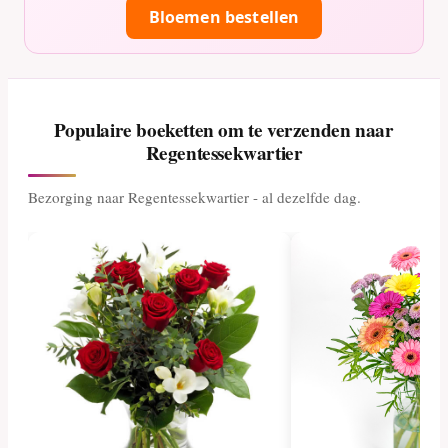
Bloemen bestellen
Populaire boeketten om te verzenden naar
Regentessekwartier
Bezorging naar Regentessekwartier - al dezelfde dag.