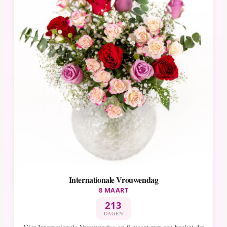
Internationale Vrouwendag
8 MAART
213
DAGEN