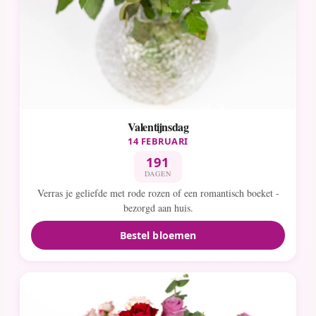
Valentijnsdag
14 FEBRUARI
191
DAGEN
Verras je geliefde met rode rozen of een romantisch boeket -
bezorgd aan huis.
Bestel bloemen