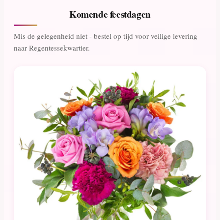
Komende feestdagen
Mis de gelegenheid niet - bestel op tijd voor veilige levering
naar Regentessekwartier.