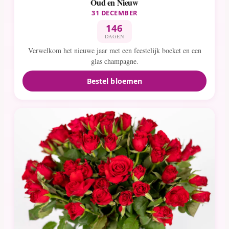
Oud en Nieuw
31 DECEMBER
146
DAGEN
Verwelkom het nieuwe jaar met een feestelijk boeket en een
glas champagne.
Bestel bloemen