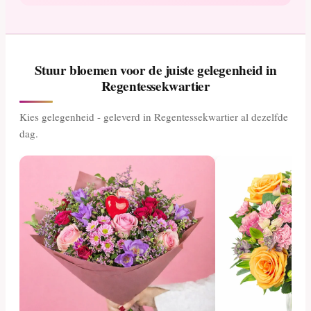
Stuur bloemen voor de juiste gelegenheid in
Regentessekwartier
Kies gelegenheid - geleverd in Regentessekwartier al dezelfde
dag.