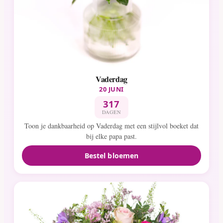
Vaderdag
20 JUNI
317
DAGEN
Toon je dankbaarheid op Vaderdag met een stijlvol boeket dat
bij elke papa past.
Bestel bloemen