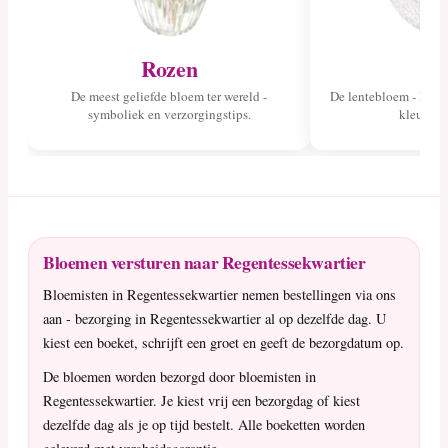
Rozen
Tu
De meest geliefde bloem ter wereld -
De lentebloem - lees 
symboliek en verzorgingstips.
kleuren 
Bloemen versturen naar Regentessekwartier
Bloemisten in Regentessekwartier nemen bestellingen via ons
aan - bezorging in Regentessekwartier al op dezelfde dag. U
kiest een boeket, schrijft een groet en geeft de bezorgdatum op.
De bloemen worden bezorgd door bloemisten in
Regentessekwartier. Je kiest vrij een bezorgdag of kiest
dezelfde dag als je op tijd bestelt. Alle boeketten worden