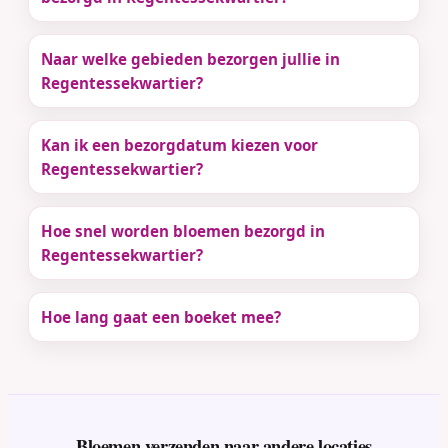
Naar welke gebieden bezorgen jullie in
Regentessekwartier?
Kan ik een bezorgdatum kiezen voor
Regentessekwartier?
Hoe snel worden bloemen bezorgd in
Regentessekwartier?
Hoe lang gaat een boeket mee?
Bloemen verzenden naar andere locaties