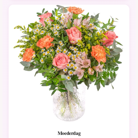
Moederdag