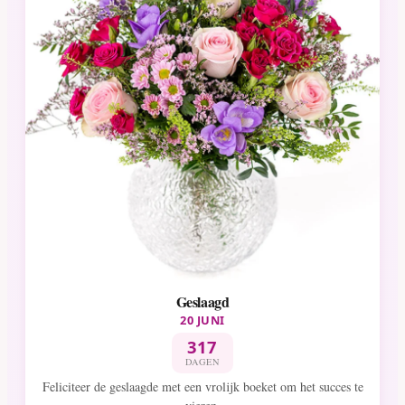
Geslaagd
20 JUNI
317
DAGEN
Feliciteer de geslaagde met een vrolijk boeket om het succes te