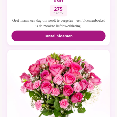
9 MEI
275
DAGEN
Geef mama een dag om nooit te vergeten - een bloemenboeket
is de mooiste liefdesverklaring.
Bestel bloemen