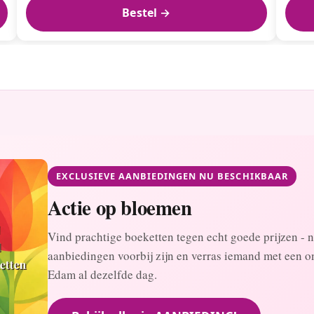
Bestel →
EXCLUSIEVE AANBIEDINGEN NU BESCHIKBAAR
Actie op bloemen
Vind prachtige boeketten tegen echt goede prijzen - n
aanbiedingen voorbij zijn en verras iemand met een on
Edam al dezelfde dag.