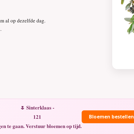
m al op dezelfde dag.
.
🌷 Sinterklaas -
121
Bloemen bestellen
en te gaan. Verstuur bloemen op tijd.