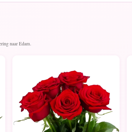
evering naar Edam.