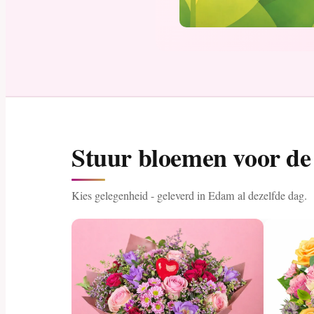
Stuur bloemen voor de 
Kies gelegenheid - geleverd in Edam al dezelfde dag.