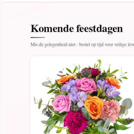
Komende feestdagen
Mis de gelegenheid niet - bestel op tijd voor veilige l