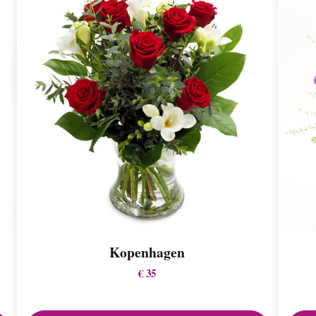
Kopenhagen
€ 35