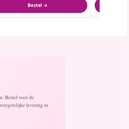
Bestel →
u. Bestel voor de
vergetelijke levering in