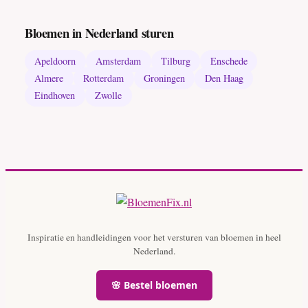
Bloemen in Nederland sturen
Apeldoorn
Amsterdam
Tilburg
Enschede
Almere
Rotterdam
Groningen
Den Haag
Eindhoven
Zwolle
Inspiratie en handleidingen voor het versturen van bloemen in heel
Nederland.
🌸 Bestel bloemen