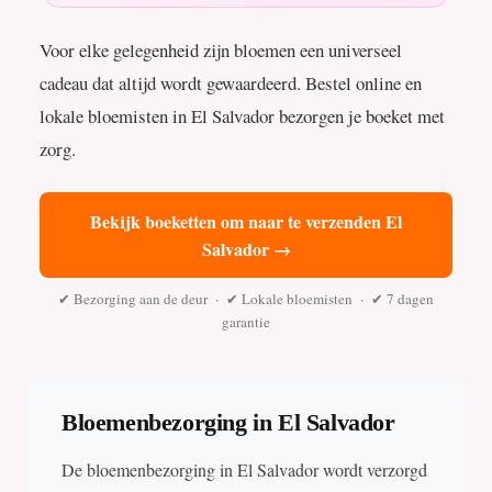
Voor elke gelegenheid zijn bloemen een universeel
cadeau dat altijd wordt gewaardeerd. Bestel online en
lokale bloemisten in El Salvador bezorgen je boeket met
zorg.
Bekijk boeketten om naar te verzenden El
Salvador →
✔ Bezorging aan de deur · ✔ Lokale bloemisten · ✔ 7 dagen
garantie
Bloemenbezorging in El Salvador
De bloemenbezorging in El Salvador wordt verzorgd