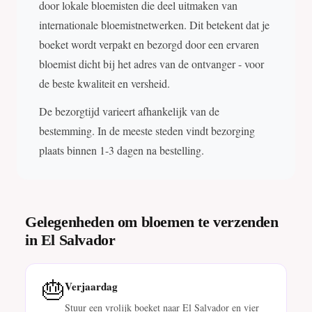
door lokale bloemisten die deel uitmaken van
internationale bloemistnetwerken. Dit betekent dat je
boeket wordt verpakt en bezorgd door een ervaren
bloemist dicht bij het adres van de ontvanger - voor
de beste kwaliteit en versheid.
De bezorgtijd varieert afhankelijk van de
bestemming. In de meeste steden vindt bezorging
plaats binnen 1-3 dagen na bestelling.
Gelegenheden om bloemen te verzenden
in El Salvador
🎂
Verjaardag
Stuur een vrolijk boeket naar El Salvador en vier