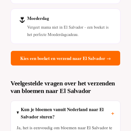
🌷
Moederdag
Vergeet mama niet in El Salvador - een boeket is
het perfecte Moederdagcadeau.
Kies een boeket en verzend naar El Salvador →
Veelgestelde vragen over het verzenden
van bloemen naar El Salvador
Kun je bloemen vanuit Nederland naar El
+
Salvador sturen?
Ja, het is eenvoudig om bloemen naar El Salvador te