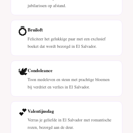
jubilarissen op afstand.
💍
Bruiloft
Feliciteer het gelukkige paar met een exclusief
boeket dat wordt bezorgd in El Salvador.
🕊️
Condoleance
Toon medeleven en steun met prachtige bloemen
bij verdriet en verlies in El Salvador.
💕
Valentijnsdag
Verras je geliefde in El Salvador met romantische
rozen, bezorgd aan de deur.