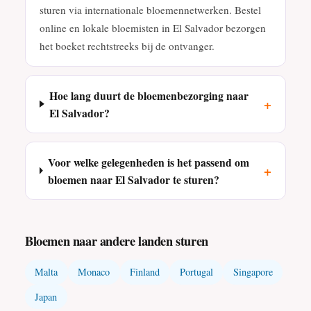
sturen via internationale bloemennetwerken. Bestel
online en lokale bloemisten in El Salvador bezorgen
het boeket rechtstreeks bij de ontvanger.
Hoe lang duurt de bloemenbezorging naar
+
El Salvador?
Voor welke gelegenheden is het passend om
+
bloemen naar El Salvador te sturen?
Bloemen naar andere landen sturen
Malta
Monaco
Finland
Portugal
Singapore
Japan