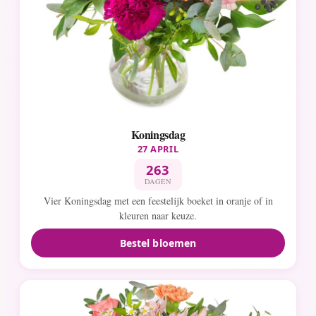
Koningsdag
27 APRIL
263
DAGEN
Vier Koningsdag met een feestelijk boeket in oranje of in
kleuren naar keuze.
Bestel bloemen