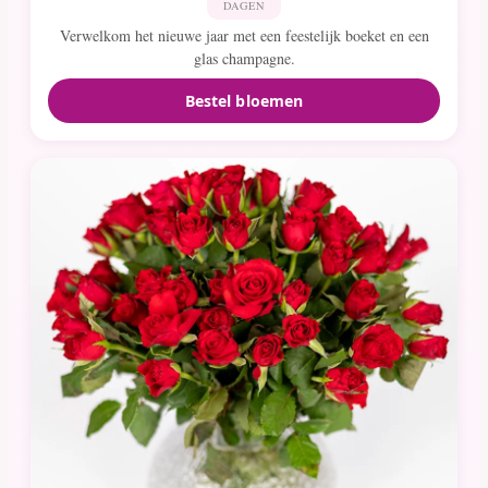
DAGEN
Verwelkom het nieuwe jaar met een feestelijk boeket en een
glas champagne.
Bestel bloemen