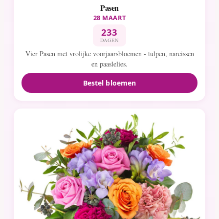
Pasen
28 MAART
233
DAGEN
Vier Pasen met vrolijke voorjaarsbloemen - tulpen, narcissen
en paaslelies.
Bestel bloemen