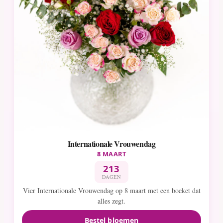
Internationale Vrouwendag
8 MAART
213
DAGEN
Vier Internationale Vrouwendag op 8 maart met een boeket dat
alles zegt.
Bestel bloemen