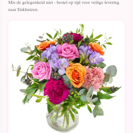
Mis de gelegenheid niet - bestel op tijd voor veilige levering
naar Enkhuizen.