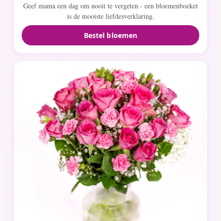
Geef mama een dag om nooit te vergeten - een bloemenboeket
is de mooiste liefdesverklaring.
Bestel bloemen