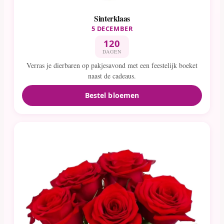
Sinterklaas
5 DECEMBER
120
DAGEN
Verras je dierbaren op pakjesavond met een feestelijk boeket
naast de cadeaus.
Bestel bloemen