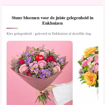
Stuur bloemen voor de juiste gelegenheid in
Enkhuizen
Kies gelegenheid - geleverd in Enkhuizen al dezelfde dag.