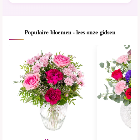
Populaire bloemen - lees onze gidsen