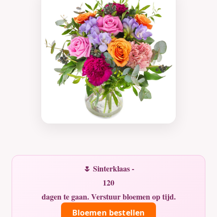
🌷 Sinterklaas -
120
dagen te gaan. Verstuur bloemen op tijd.
Bloemen bestellen