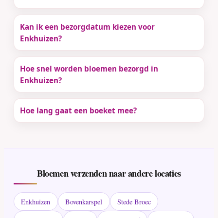
Kan ik een bezorgdatum kiezen voor
Enkhuizen?
Hoe snel worden bloemen bezorgd in
Enkhuizen?
Hoe lang gaat een boeket mee?
Bloemen verzenden naar andere locaties
Enkhuizen
Bovenkarspel
Stede Broec