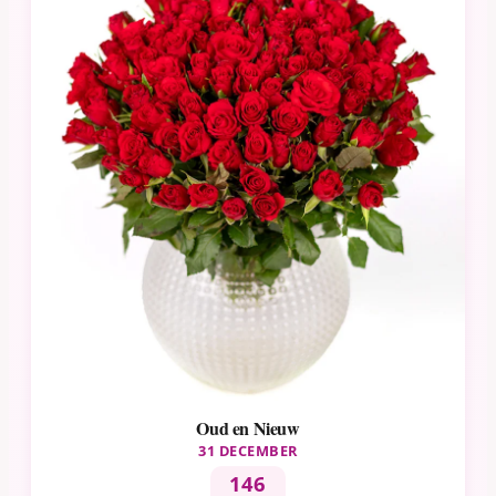
Oud en Nieuw
31 DECEMBER
146