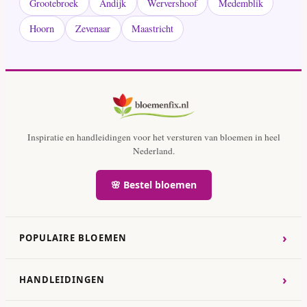
Grootebroek
Andijk
Wervershoof
Medemblik
Hoorn
Zevenaar
Maastricht
Inspiratie en handleidingen voor het versturen van bloemen in heel
Nederland.
🌸 Bestel bloemen
›
POPULAIRE BLOEMEN
›
HANDLEIDINGEN