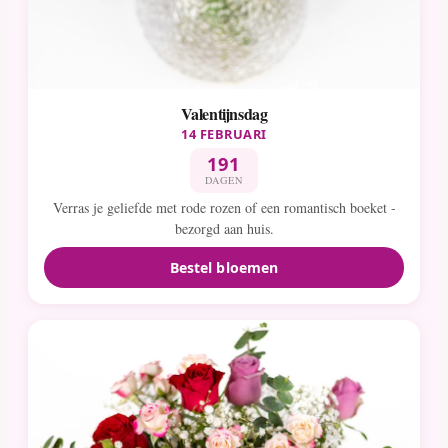
Valentijnsdag
14 FEBRUARI
191
DAGEN
Verras je geliefde met rode rozen of een romantisch boeket -
bezorgd aan huis.
Bestel bloemen