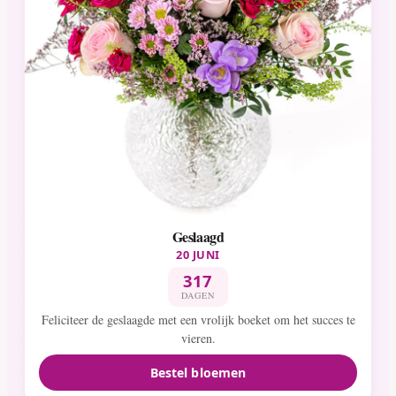
Geslaagd
20 JUNI
317
DAGEN
Feliciteer de geslaagde met een vrolijk boeket om het succes te
vieren.
Bestel bloemen