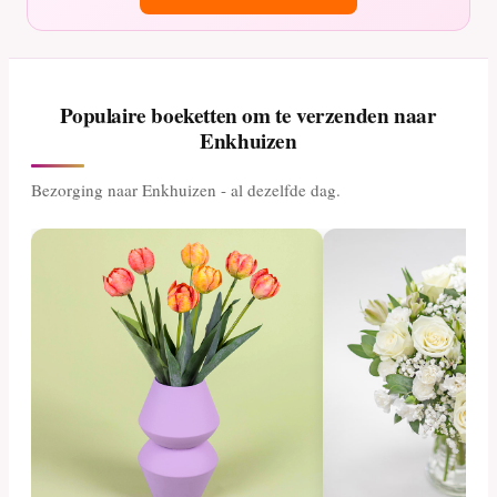
Populaire boeketten om te verzenden naar
Enkhuizen
Bezorging naar Enkhuizen - al dezelfde dag.