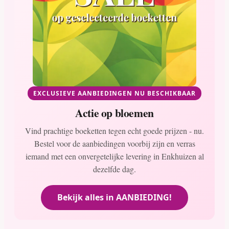
EXCLUSIEVE AANBIEDINGEN NU BESCHIKBAAR
Actie op bloemen
Vind prachtige boeketten tegen echt goede prijzen - nu.
Bestel voor de aanbiedingen voorbij zijn en verras
iemand met een onvergetelijke levering in Enkhuizen al
dezelfde dag.
Bekijk alles in AANBIEDING!