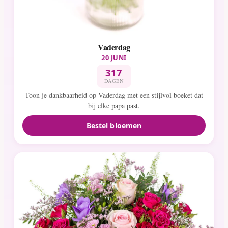
Vaderdag
20 JUNI
317
DAGEN
Toon je dankbaarheid op Vaderdag met een stijlvol boeket dat
bij elke papa past.
Bestel bloemen