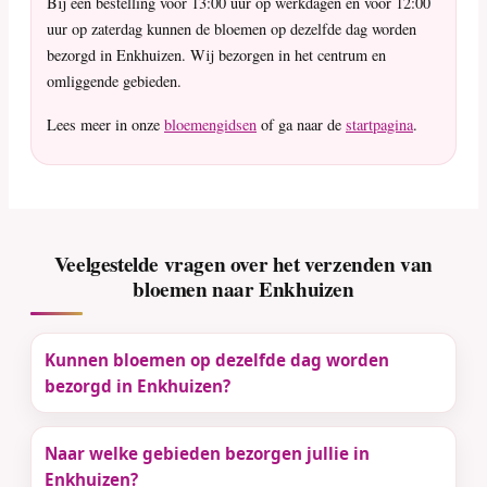
Bij een bestelling vóór 13:00 uur op werkdagen en vóór 12:00
uur op zaterdag kunnen de bloemen op dezelfde dag worden
bezorgd in Enkhuizen. Wij bezorgen in het centrum en
omliggende gebieden.
Lees meer in onze
bloemengidsen
of ga naar de
startpagina
.
Veelgestelde vragen over het verzenden van
bloemen naar Enkhuizen
Kunnen bloemen op dezelfde dag worden
bezorgd in Enkhuizen?
Naar welke gebieden bezorgen jullie in
Enkhuizen?