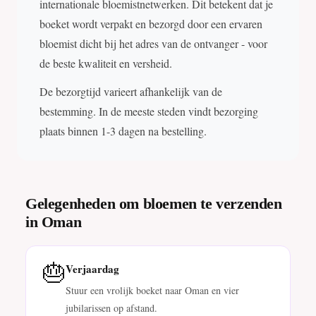
internationale bloemistnetwerken. Dit betekent dat je
boeket wordt verpakt en bezorgd door een ervaren
bloemist dicht bij het adres van de ontvanger - voor
de beste kwaliteit en versheid.
De bezorgtijd varieert afhankelijk van de
bestemming. In de meeste steden vindt bezorging
plaats binnen 1-3 dagen na bestelling.
Gelegenheden om bloemen te verzenden
in Oman
🎂
Verjaardag
Stuur een vrolijk boeket naar Oman en vier
jubilarissen op afstand.