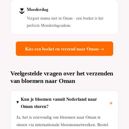
🌷
Moederdag
Vergeet mama niet in Oman - een boeket is het
perfecte Moederdagcadeau.
Kies een boeket en verzend naar Oman →
Veelgestelde vragen over het verzenden
van bloemen naar Oman
Kun je bloemen vanuit Nederland naar
+
Oman sturen?
Ja, het is eenvoudig om bloemen naar Oman te
sturen via internationale bloemennetwerken. Bestel