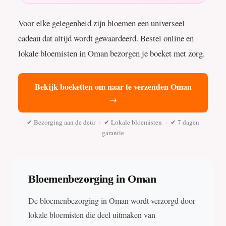
Voor elke gelegenheid zijn bloemen een universeel
cadeau dat altijd wordt gewaardeerd. Bestel online en
lokale bloemisten in Oman bezorgen je boeket met zorg.
Bekijk boeketten om naar te verzenden Oman
→
✔ Bezorging aan de deur · ✔ Lokale bloemisten · ✔ 7 dagen
garantie
Bloemenbezorging in Oman
De bloemenbezorging in Oman wordt verzorgd door
lokale bloemisten die deel uitmaken van