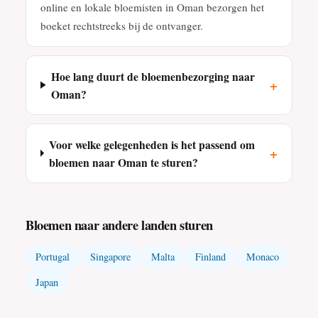
online en lokale bloemisten in Oman bezorgen het
boeket rechtstreeks bij de ontvanger.
Hoe lang duurt de bloemenbezorging naar
+
Oman?
Voor welke gelegenheden is het passend om
+
bloemen naar Oman te sturen?
Bloemen naar andere landen sturen
Portugal
Singapore
Malta
Finland
Monaco
Japan