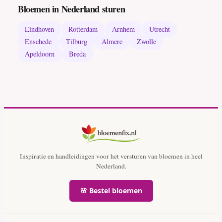
Bloemen in Nederland sturen
Eindhoven
Rotterdam
Arnhem
Utrecht
Enschede
Tilburg
Almere
Zwolle
Apeldoorn
Breda
Inspiratie en handleidingen voor het versturen van bloemen in heel
Nederland.
🌸 Bestel bloemen