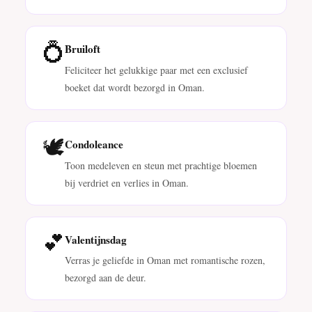
💍
Bruiloft
Feliciteer het gelukkige paar met een exclusief
boeket dat wordt bezorgd in Oman.
🕊️
Condoleance
Toon medeleven en steun met prachtige bloemen
bij verdriet en verlies in Oman.
💕
Valentijnsdag
Verras je geliefde in Oman met romantische rozen,
bezorgd aan de deur.