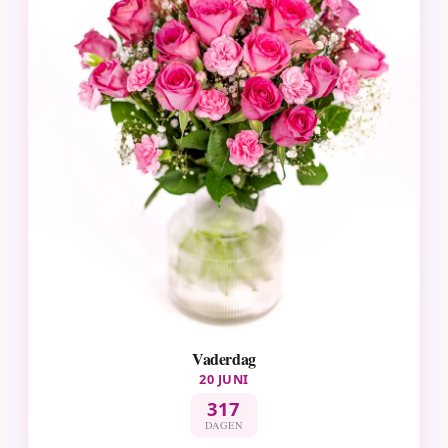
Vaderdag
20 JUNI
317
DAGEN