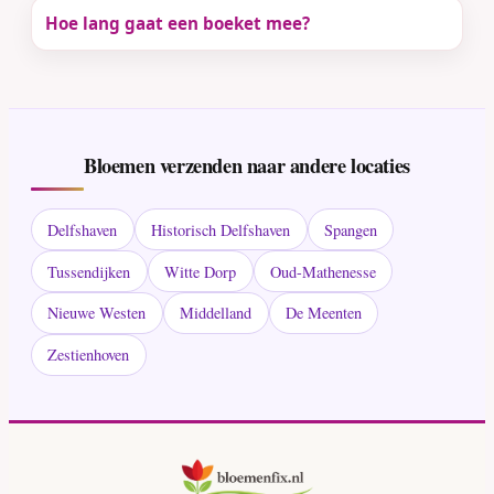
Hoe lang gaat een boeket mee?
Bloemen verzenden naar andere locaties
Delfshaven
Historisch Delfshaven
Spangen
Tussendijken
Witte Dorp
Oud-Mathenesse
Nieuwe Westen
Middelland
De Meenten
Zestienhoven