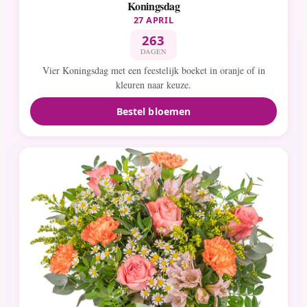
Koningsdag
27 APRIL
263
DAGEN
Vier Koningsdag met een feestelijk boeket in oranje of in
kleuren naar keuze.
Bestel bloemen