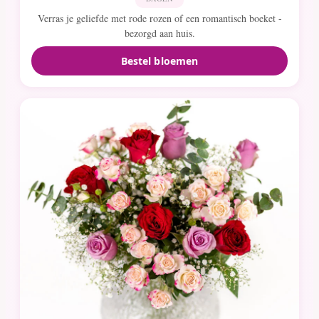
Verras je geliefde met rode rozen of een romantisch boeket -
bezorgd aan huis.
Bestel bloemen