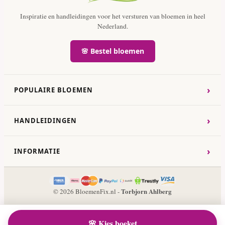
Inspiratie en handleidingen voor het versturen van bloemen in heel
Nederland.
🌸 Bestel bloemen
›
POPULAIRE BLOEMEN
›
HANDLEIDINGEN
›
INFORMATIE
Torbjorn Ahlberg
© 2026 BloemenFix.nl -
🌸 Kies boeket