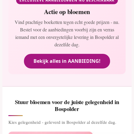
EXCLUSIEVE AANBIEDINGEN NU BESCHIKBAAR
Actie op bloemen
Vind prachtige boeketten tegen echt goede prijzen - nu.
Bestel voor de aanbiedingen voorbij zijn en verras
iemand met een onvergetelijke levering in Bospolder al
dezelfde dag.
Bekijk alles in AANBIEDING!
Stuur bloemen voor de juiste gelegenheid in
Bospolder
Kies gelegenheid - geleverd in Bospolder al dezelfde dag.