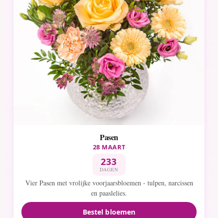
Pasen
28 MAART
233
DAGEN
Vier Pasen met vrolijke voorjaarsbloemen - tulpen, narcissen
en paaslelies.
Bestel bloemen