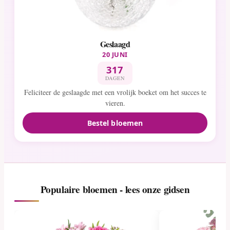
Geslaagd
20 JUNI
317
DAGEN
Feliciteer de geslaagde met een vrolijk boeket om het succes te
vieren.
Bestel bloemen
Populaire bloemen - lees onze gidsen