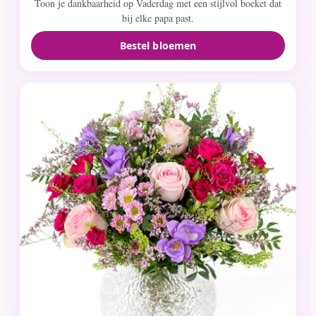
Toon je dankbaarheid op Vaderdag met een stijlvol boeket dat
bij elke papa past.
Bestel bloemen