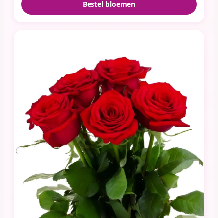
Bestel bloemen