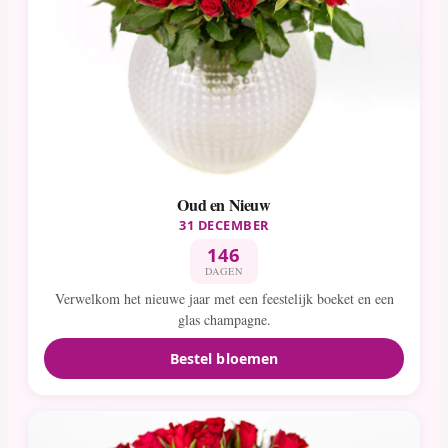
Oud en Nieuw
31 DECEMBER
146
DAGEN
Verwelkom het nieuwe jaar met een feestelijk boeket en een
glas champagne.
Bestel bloemen