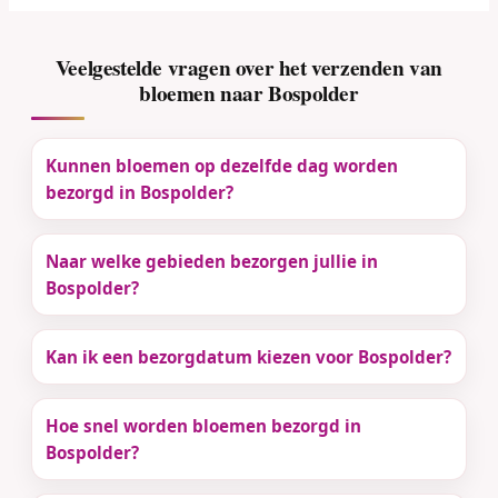
Veelgestelde vragen over het verzenden van
bloemen naar Bospolder
Kunnen bloemen op dezelfde dag worden
bezorgd in Bospolder?
Naar welke gebieden bezorgen jullie in
Bospolder?
Kan ik een bezorgdatum kiezen voor Bospolder?
Hoe snel worden bloemen bezorgd in
Bospolder?