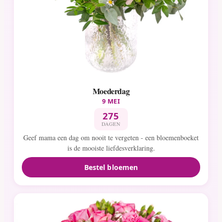
Moederdag
9 MEI
275
DAGEN
Geef mama een dag om nooit te vergeten - een bloemenboeket
is de mooiste liefdesverklaring.
Bestel bloemen