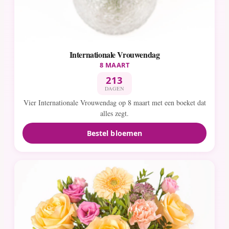
Internationale Vrouwendag
8 MAART
213
DAGEN
Vier Internationale Vrouwendag op 8 maart met een boeket dat
alles zegt.
Bestel bloemen