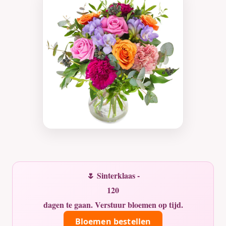
🌷 Sinterklaas -
120
dagen te gaan. Verstuur bloemen op tijd.
Bloemen bestellen