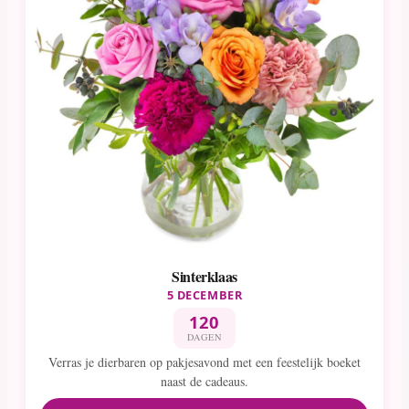
Sinterklaas
5 DECEMBER
120
DAGEN
Verras je dierbaren op pakjesavond met een feestelijk boeket
naast de cadeaus.