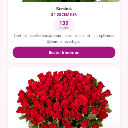
Kerstmis
24 DECEMBER
139
DAGEN
Geef het mooiste kerstcadeau - bloemen die het huis opfleuren
tijdens de feestdagen.
Bestel bloemen