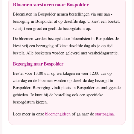
Bloemen versturen naar Bospolder
Bloemisten in Bospolder nemen bestellingen via ons aan -
bezorging in Bospolder al op dezelfde dag. U kiest een boeket,
schrijft een groet en geeft de bezorgdatum op.
De bloemen worden bezorgd door bloemisten in Bospolder. Je
kiest vrij een bezorgdag of kiest dezelfde dag als je op tijd
bestelt. Alle boeketten worden geleverd met versheidsgarantie.
Bezorging naar Bospolder
Bestel vóór 13:00 uur op werkdagen en vóór 12:00 uur op
zaterdag en de bloemen worden op dezelfde dag bezorgd in
Bospolder. Bezorging vindt plaats in Bospolder en omliggende
gebieden. Je kunt bij de bestelling ook een specifieke
bezorgdatum kiezen.
Lees meer in onze
bloemengidsen
of ga naar de
startpagina
.