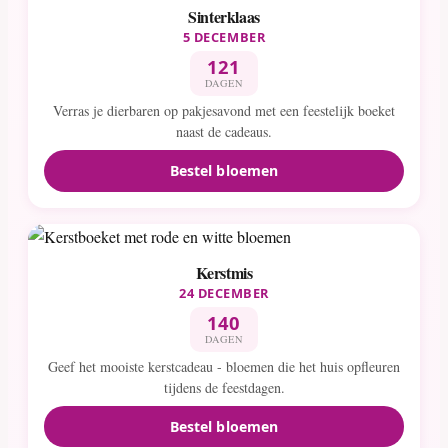
Sinterklaas
5 DECEMBER
121
DAGEN
Verras je dierbaren op pakjesavond met een feestelijk boeket
naast de cadeaus.
Bestel bloemen
Kerstmis
24 DECEMBER
140
DAGEN
Geef het mooiste kerstcadeau - bloemen die het huis opfleuren
tijdens de feestdagen.
Bestel bloemen