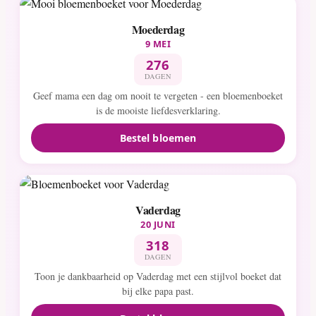
Moederdag
9 MEI
276
DAGEN
Geef mama een dag om nooit te vergeten - een bloemenboeket
is de mooiste liefdesverklaring.
Bestel bloemen
Vaderdag
20 JUNI
318
DAGEN
Toon je dankbaarheid op Vaderdag met een stijlvol boeket dat
bij elke papa past.