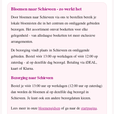
Bloemen naar Schieveen - zo werkt het
Door bloemen naar Schieveen via ons te bestellen bereik je
lokale bloemisten die in het centrum en omliggende gebieden
bezorgen. Het assortiment omvat boeketten voor elke
gelegenheid - van alledaagse boeketten tot meer exclusieve
arrangementen.
De bezorging vindt plaats in Schieveen en omliggende
gebieden. Bestel vóór 13:00 op werkdagen of vóór 12:00 op
zaterdag - al op dezelfde dag bezorgd. Betaling via iDEAL,
kaart of Klarna.
Bezorging naar Schieveen
Bestel je vóór 13:00 uur op werkdagen (12:00 uur op zaterdag)
dan worden de bloemen al op dezelfde dag bezorgd in
Schieveen. Je kunt ook een andere bezorgdatum kiezen.
Lees meer in onze
bloemengidsen
of ga naar de
startpagina
.