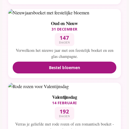
Oud en Nieuw
31 DECEMBER
147
DAGEN
Verwelkom het nieuwe jaar met een feestelijk boeket en een
glas champagne.
Bestel bloemen
Valentijnsdag
14 FEBRUARI
192
DAGEN
Verras je geliefde met rode rozen of een romantisch boeket -