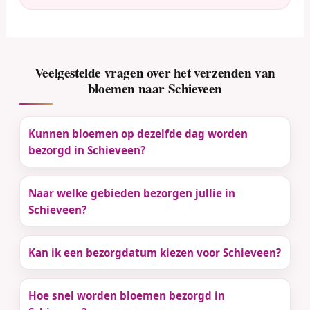
Veelgestelde vragen over het verzenden van
bloemen naar Schieveen
Kunnen bloemen op dezelfde dag worden
bezorgd in Schieveen?
Naar welke gebieden bezorgen jullie in
Schieveen?
Kan ik een bezorgdatum kiezen voor Schieveen?
Hoe snel worden bloemen bezorgd in