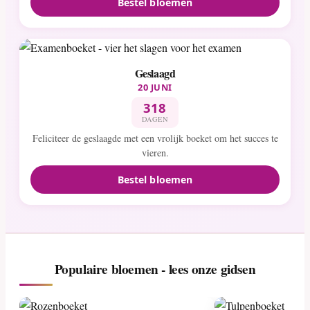
Bestel bloemen
Geslaagd
20 JUNI
318
DAGEN
Feliciteer de geslaagde met een vrolijk boeket om het succes te
vieren.
Bestel bloemen
Populaire bloemen - lees onze gidsen