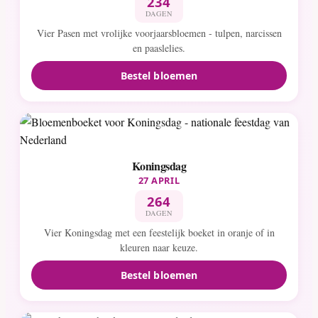
234
DAGEN
Vier Pasen met vrolijke voorjaarsbloemen - tulpen, narcissen
en paaslelies.
Bestel bloemen
Koningsdag
27 APRIL
264
DAGEN
Vier Koningsdag met een feestelijk boeket in oranje of in
kleuren naar keuze.
Bestel bloemen