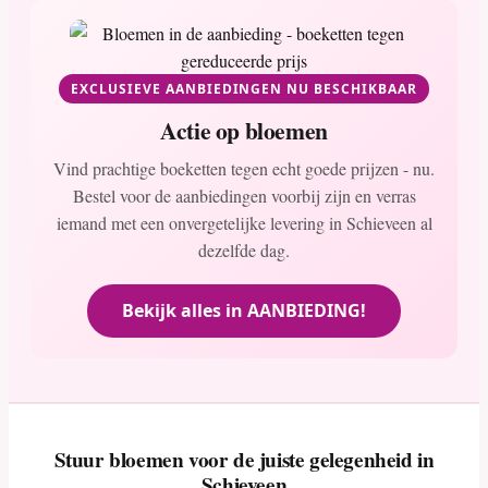
EXCLUSIEVE AANBIEDINGEN NU BESCHIKBAAR
Actie op bloemen
Vind prachtige boeketten tegen echt goede prijzen - nu.
Bestel voor de aanbiedingen voorbij zijn en verras
iemand met een onvergetelijke levering in Schieveen al
dezelfde dag.
Bekijk alles in AANBIEDING!
Stuur bloemen voor de juiste gelegenheid in
Schieveen