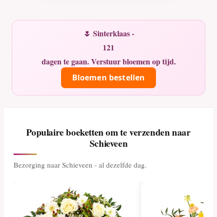
🌷 Sinterklaas -
121
dagen te gaan. Verstuur bloemen op tijd.
Bloemen bestellen
Populaire boeketten om te verzenden naar
Schieveen
Bezorging naar Schieveen - al dezelfde dag.