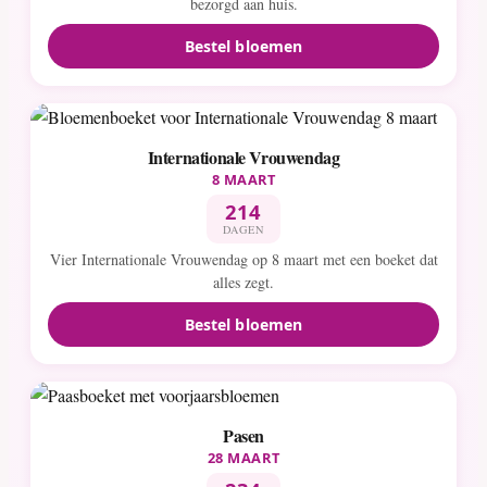
bezorgd aan huis.
Bestel bloemen
Internationale Vrouwendag
8 MAART
214
DAGEN
Vier Internationale Vrouwendag op 8 maart met een boeket dat
alles zegt.
Bestel bloemen
Pasen
28 MAART