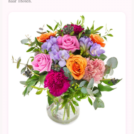
naar Tholen.