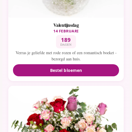
Valentijnsdag
14 FEBRUARI
189
DAGEN
Verras je geliefde met rode rozen of een romantisch boeket -
bezorgd aan huis.
Bestel bloemen