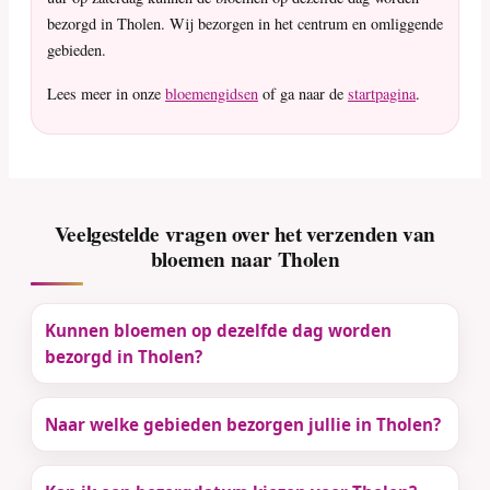
bezorgd in Tholen. Wij bezorgen in het centrum en omliggende
gebieden.
Lees meer in onze
bloemengidsen
of ga naar de
startpagina
.
Veelgestelde vragen over het verzenden van
bloemen naar Tholen
Kunnen bloemen op dezelfde dag worden
bezorgd in Tholen?
Naar welke gebieden bezorgen jullie in Tholen?