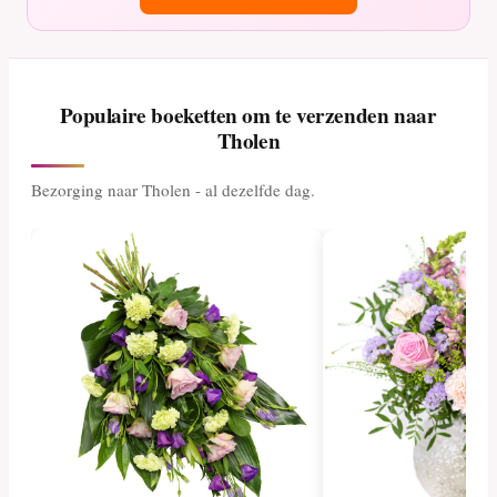
Populaire boeketten om te verzenden naar
Tholen
Bezorging naar Tholen - al dezelfde dag.