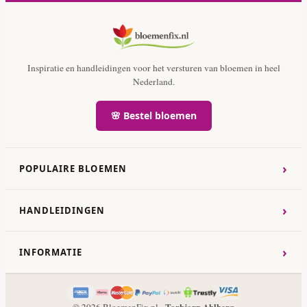
Inspiratie en handleidingen voor het versturen van bloemen in heel
Nederland.
🌸 Bestel bloemen
›
POPULAIRE BLOEMEN
›
HANDLEIDINGEN
›
INFORMATIE
Torbjorn Ahlberg
© 2026 BloemenFix.nl -