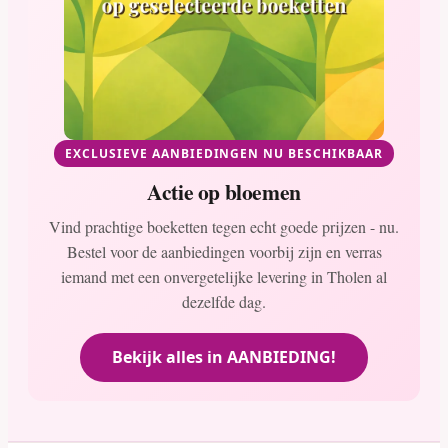
EXCLUSIEVE AANBIEDINGEN NU BESCHIKBAAR
Actie op bloemen
Vind prachtige boeketten tegen echt goede prijzen - nu.
Bestel voor de aanbiedingen voorbij zijn en verras
iemand met een onvergetelijke levering in Tholen al
dezelfde dag.
Bekijk alles in AANBIEDING!