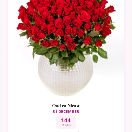
Oud en Nieuw
31 DECEMBER
144
DAGEN