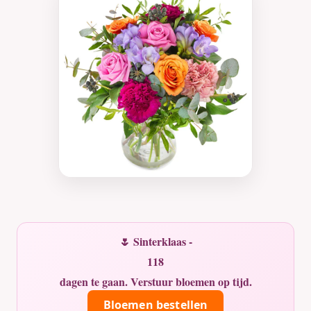
🌷 Sinterklaas -
118
dagen te gaan. Verstuur bloemen op tijd.
Bloemen bestellen