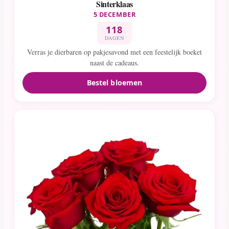
Sinterklaas
5 DECEMBER
118
DAGEN
Verras je dierbaren op pakjesavond met een feestelijk boeket
naast de cadeaus.
Bestel bloemen