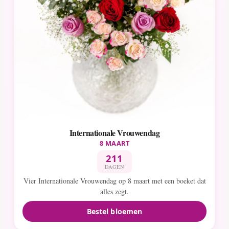
Internationale Vrouwendag
8 MAART
211
DAGEN
Vier Internationale Vrouwendag op 8 maart met een boeket dat
alles zegt.
Bestel bloemen