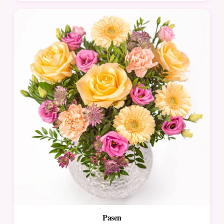
Pasen