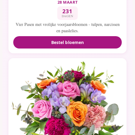
28 MAART
231
DAGEN
Vier Pasen met vrolijke voorjaarsbloemen - tulpen, narcissen
en paaslelies.
Bestel bloemen