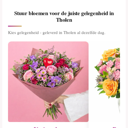
Stuur bloemen voor de juiste gelegenheid in
Tholen
Kies gelegenheid - geleverd in Tholen al dezelfde dag.