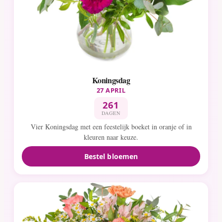
Koningsdag
27 APRIL
261
DAGEN
Vier Koningsdag met een feestelijk boeket in oranje of in
kleuren naar keuze.
Bestel bloemen