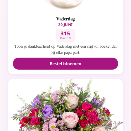
Vaderdag
20 JUNI
315
DAGEN
Toon je dankbaarheid op Vaderdag met een stijlvol boeket dat
bij elke papa past.
Bestel bloemen