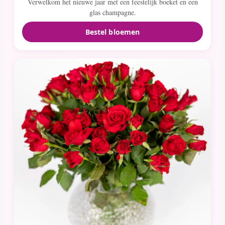
Verwelkom het nieuwe jaar met een feestelijk boeket en een
glas champagne.
Bestel bloemen