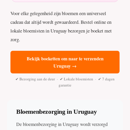
Voor elke gelegenheid zijn bloemen een universeel
cadeau dat altijd wordt gewaardeerd. Bestel online en
lokale bloemisten in Uruguay bezorgen je boeket met
zorg.
Bekijk boeketten om naar te verzenden
Uruguay →
✔ Bezorging aan de deur · ✔ Lokale bloemisten · ✔ 7 dagen
garantie
Bloemenbezorging in Uruguay
De bloemenbezorging in Uruguay wordt verzorgd