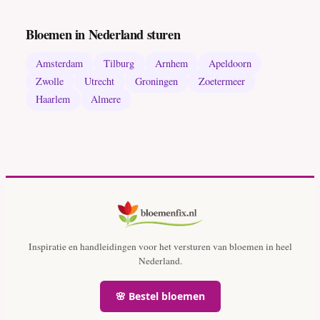
Bloemen in Nederland sturen
Amsterdam
Tilburg
Arnhem
Apeldoorn
Zwolle
Utrecht
Groningen
Zoetermeer
Haarlem
Almere
Inspiratie en handleidingen voor het versturen van bloemen in heel
Nederland.
🌸 Bestel bloemen