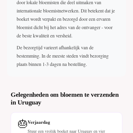
door lokale bloemisten die deel uitmaken van
internationale bloemistnetwerken. Dit betekent dat je
boeket wordt verpakt en bezorgd door een ervaren
bloemist dicht bij het adres van de ontvanger - voor
de beste kwaliteit en versheid.
De bezorgtijd varieert afhankelijk van de
bestemming. In de meeste steden vindt bezorging
plaats binnen 1-3 dagen na bestelling.
Gelegenheden om bloemen te verzenden
in Uruguay
🎂
Verjaardag
Stuur een vrolijk boeket naar Uruguay en vier