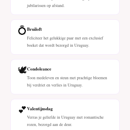
jubilarissen op afstand.
💍
Bruiloft
Feliciteer het gelukkige paar met een exclusief
boeket dat wordt bezorgd in Uruguay.
🕊️
Condoleance
Toon medeleven en steun met prachtige bloemen
bij verdriet en verlies in Uruguay.
💕
Valentijnsdag
Verras je geliefde in Uruguay met romantische
rozen, bezorgd aan de deur.