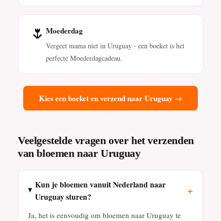
🌷
Moederdag
Vergeet mama niet in Uruguay - een boeket is het
perfecte Moederdagcadeau.
Kies een boeket en verzend naar Uruguay →
Veelgestelde vragen over het verzenden
van bloemen naar Uruguay
Kun je bloemen vanuit Nederland naar
+
Uruguay sturen?
Ja, het is eenvoudig om bloemen naar Uruguay te