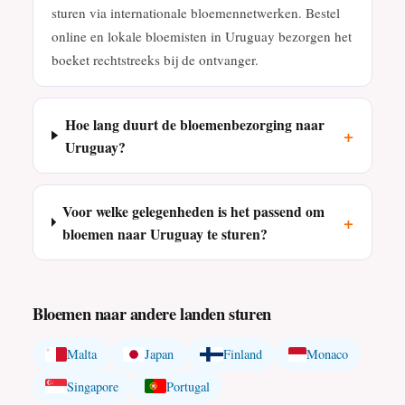
sturen via internationale bloemennetwerken. Bestel
online en lokale bloemisten in Uruguay bezorgen het
boeket rechtstreeks bij de ontvanger.
Hoe lang duurt de bloemenbezorging naar
+
Uruguay?
Voor welke gelegenheden is het passend om
+
bloemen naar Uruguay te sturen?
Bloemen naar andere landen sturen
Malta
Japan
Finland
Monaco
Singapore
Portugal