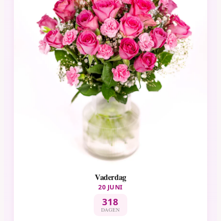
Vaderdag
20 JUNI
318
DAGEN