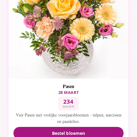
Pasen
28 MAART
234
DAGEN
Vier Pasen met vrolijke voorjaarsbloemen - tulpen, narcissen
en paaslelies.
Bestel bloemen