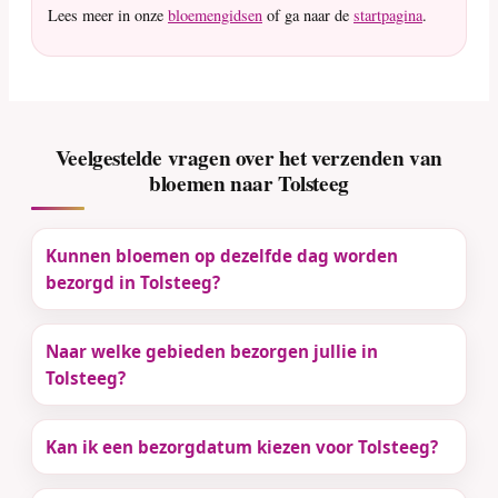
Lees meer in onze
bloemengidsen
of ga naar de
startpagina
.
Veelgestelde vragen over het verzenden van
bloemen naar Tolsteeg
Kunnen bloemen op dezelfde dag worden
bezorgd in Tolsteeg?
Naar welke gebieden bezorgen jullie in
Tolsteeg?
Kan ik een bezorgdatum kiezen voor Tolsteeg?