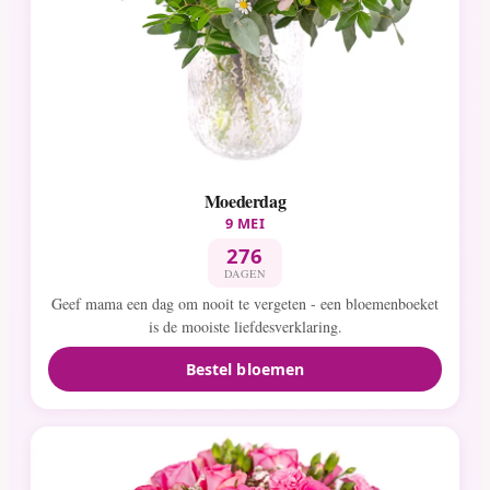
Moederdag
9 MEI
276
DAGEN
Geef mama een dag om nooit te vergeten - een bloemenboeket
is de mooiste liefdesverklaring.
Bestel bloemen