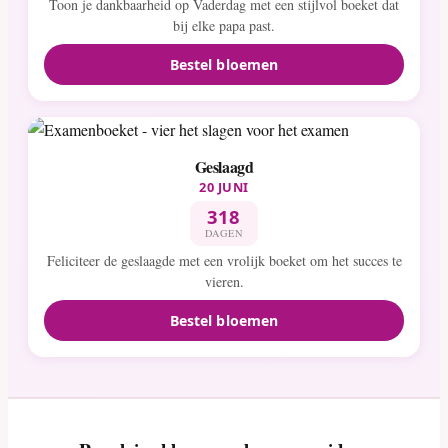
Toon je dankbaarheid op Vaderdag met een stijlvol boeket dat
bij elke papa past.
Bestel bloemen
Geslaagd
20 JUNI
318
DAGEN
Feliciteer de geslaagde met een vrolijk boeket om het succes te
vieren.
Bestel bloemen