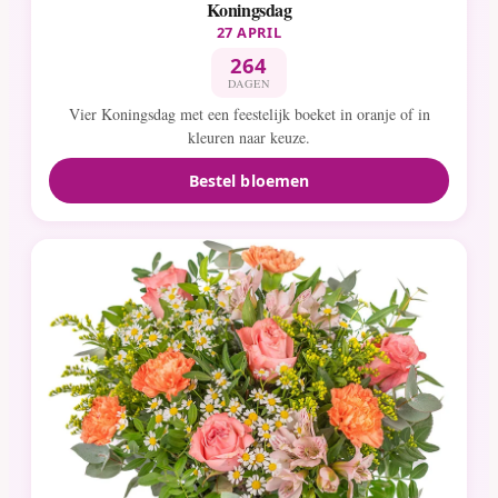
Koningsdag
27 APRIL
264
DAGEN
Vier Koningsdag met een feestelijk boeket in oranje of in
kleuren naar keuze.
Bestel bloemen