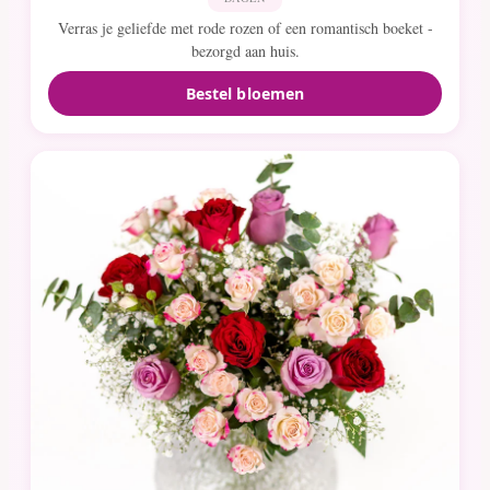
Verras je geliefde met rode rozen of een romantisch boeket -
bezorgd aan huis.
Bestel bloemen