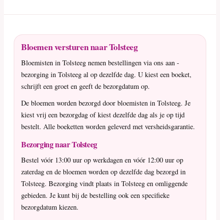
Bloemen versturen naar Tolsteeg
Bloemisten in Tolsteeg nemen bestellingen via ons aan -
bezorging in Tolsteeg al op dezelfde dag. U kiest een boeket,
schrijft een groet en geeft de bezorgdatum op.
De bloemen worden bezorgd door bloemisten in Tolsteeg. Je
kiest vrij een bezorgdag of kiest dezelfde dag als je op tijd
bestelt. Alle boeketten worden geleverd met versheidsgarantie.
Bezorging naar Tolsteeg
Bestel vóór 13:00 uur op werkdagen en vóór 12:00 uur op
zaterdag en de bloemen worden op dezelfde dag bezorgd in
Tolsteeg. Bezorging vindt plaats in Tolsteeg en omliggende
gebieden. Je kunt bij de bestelling ook een specifieke
bezorgdatum kiezen.