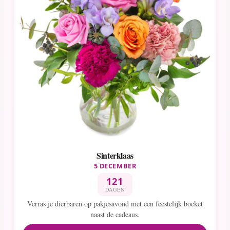
Sinterklaas
5 DECEMBER
121
DAGEN
Verras je dierbaren op pakjesavond met een feestelijk boeket
naast de cadeaus.