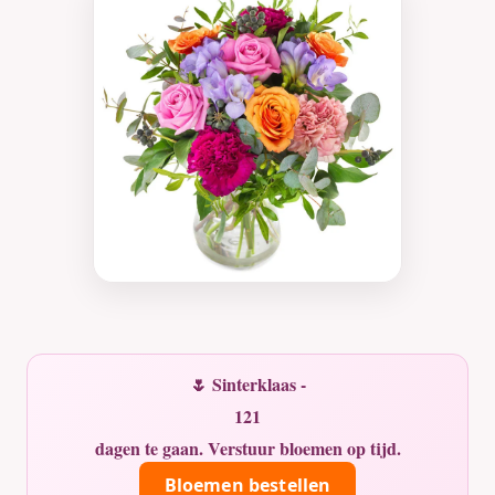
🌷 Sinterklaas -
121
dagen te gaan. Verstuur bloemen op tijd.
Bloemen bestellen