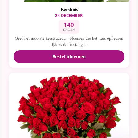
Kerstmis
24 DECEMBER
140
DAGEN
Geef het mooiste kerstcadeau - bloemen die het huis opfleuren
tijdens de feestdagen.
Bestel bloemen