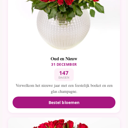
Oud en Nieuw
31 DECEMBER
147
DAGEN
Verwelkom het nieuwe jaar met een feestelijk boeket en een
glas champagne.
Bestel bloemen