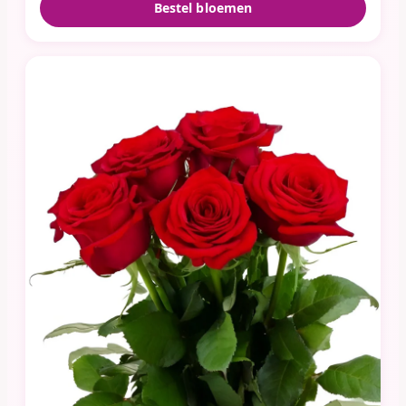
Bestel bloemen