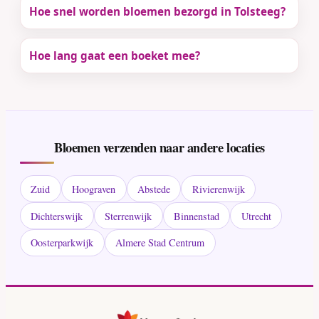
Hoe snel worden bloemen bezorgd in Tolsteeg?
Hoe lang gaat een boeket mee?
Bloemen verzenden naar andere locaties
Zuid
Hoograven
Abstede
Rivierenwijk
Dichterswijk
Sterrenwijk
Binnenstad
Utrecht
Oosterparkwijk
Almere Stad Centrum