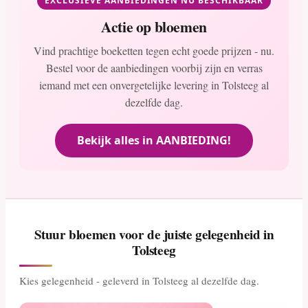
EXCLUSIEVE AANBIEDINGEN NU BESCHIKBAAR
Actie op bloemen
Vind prachtige boeketten tegen echt goede prijzen - nu.
Bestel voor de aanbiedingen voorbij zijn en verras
iemand met een onvergetelijke levering in Tolsteeg al
dezelfde dag.
Bekijk alles in AANBIEDING!
Stuur bloemen voor de juiste gelegenheid in
Tolsteeg
Kies gelegenheid - geleverd in Tolsteeg al dezelfde dag.