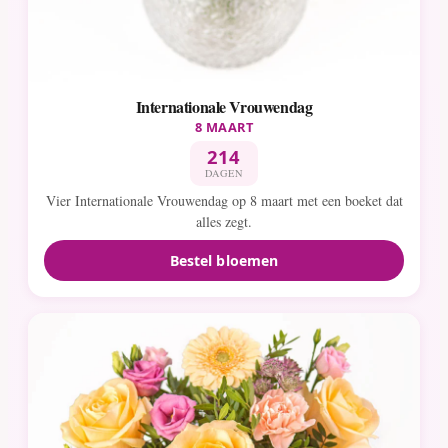
Internationale Vrouwendag
8 MAART
214
DAGEN
Vier Internationale Vrouwendag op 8 maart met een boeket dat
alles zegt.
Bestel bloemen