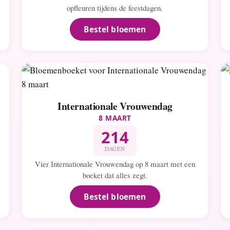
opfleuren tijdens de feestdagen.
Bestel bloemen
Internationale Vrouwendag
8 MAART
214
DAGEN
Vier Internationale Vrouwendag op 8 maart met een
boeket dat alles zegt.
Bestel bloemen