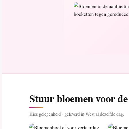
Stuur bloemen voor de 
Kies gelegenheid - geleverd in West al dezelfde dag.