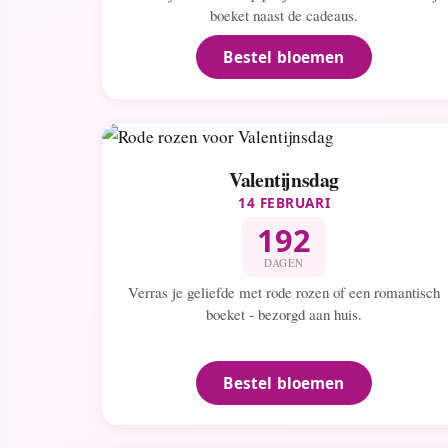
boeket naast de cadeaus.
Bestel bloemen
Valentijnsdag
14 FEBRUARI
192
DAGEN
Verras je geliefde met rode rozen of een romantisch
boeket - bezorgd aan huis.
Bestel bloemen