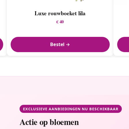
Luxe rouwboeket lila
€ 40
Bestel →
EXCLUSIEVE AANBIEDINGEN NU BESCHIKBAAR
Actie op bloemen