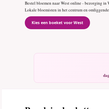
Bestel bloemen naar West online - bezorging in 
Lokale bloemisten in het centrum en omliggende
Kies een boeket voor West
dag