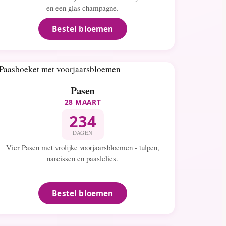
en een glas champagne.
Bestel bloemen
Pasen
28 MAART
234
DAGEN
Vier Pasen met vrolijke voorjaarsbloemen - tulpen,
narcissen en paaslelies.
Bestel bloemen