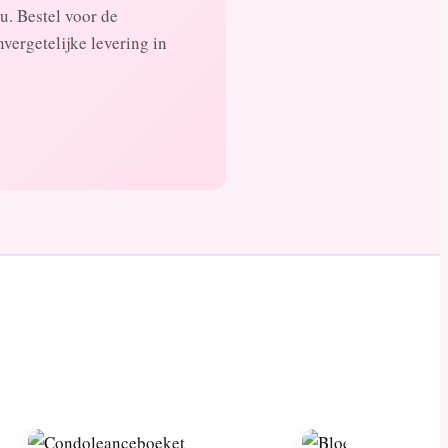
u. Bestel voor de
vergetelijke levering in