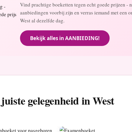
Vind prachtige boeketten tegen echt goede prijzen - n
aanbiedingen voorbij zijn en verras iemand met een on
West al dezelfde dag.
Bekijk alles in AANBIEDING!
juiste gelegenheid in West