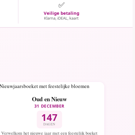
✅
Veilige betaling
Klarna, iDEAL, kaart
Oud en Nieuw
31 DECEMBER
147
DAGEN
Verwelkom het nieuwe jaar met een feestelijk boeket