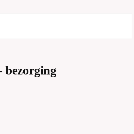
- bezorging