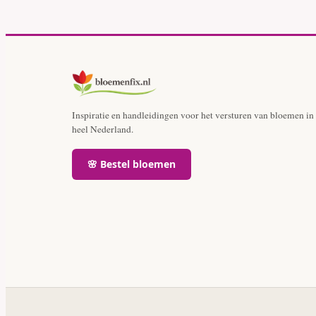
Inspiratie en handleidingen voor het versturen van bloemen in
heel Nederland.
🌸 Bestel bloemen