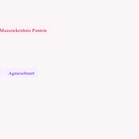
Maasziekenhuis Pantein
Agniesebuurt