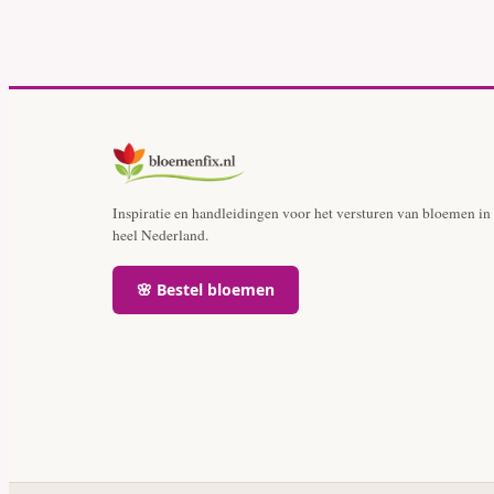
Inspiratie en handleidingen voor het versturen van bloemen in
heel Nederland.
🌸 Bestel bloemen