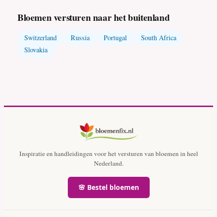
Bloemen versturen naar het buitenland
Switzerland
Russia
Portugal
South Africa
Slovakia
Inspiratie en handleidingen voor het versturen van bloemen in heel
Nederland.
🌸 Bestel bloemen