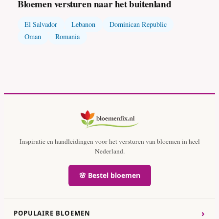
Bloemen versturen naar het buitenland
El Salvador
Lebanon
Dominican Republic
Oman
Romania
Inspiratie en handleidingen voor het versturen van bloemen in heel
Nederland.
🌸 Bestel bloemen
›
POPULAIRE BLOEMEN