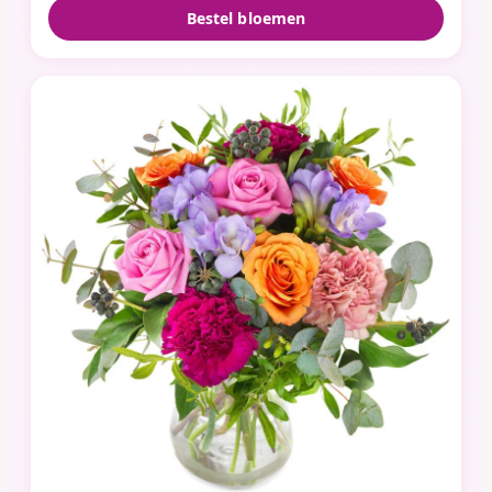
Bestel bloemen