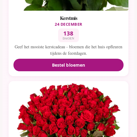
Kerstmis
24 DECEMBER
138
DAGEN
Geef het mooiste kerstcadeau - bloemen die het huis opfleuren
tijdens de feestdagen.
Bestel bloemen