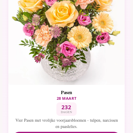
Pasen
28 MAART
232
DAGEN
Vier Pasen met vrolijke voorjaarsbloemen - tulpen, narcissen
en paaslelies.