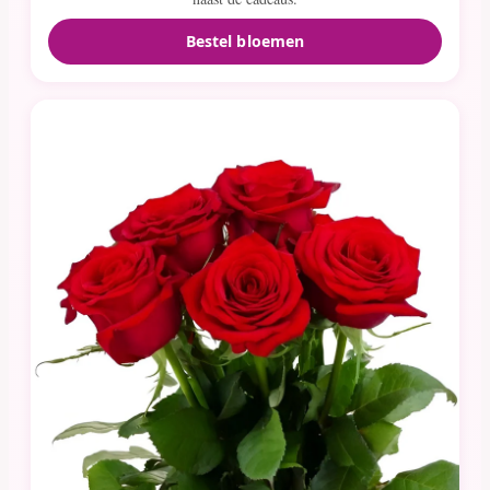
Bestel bloemen