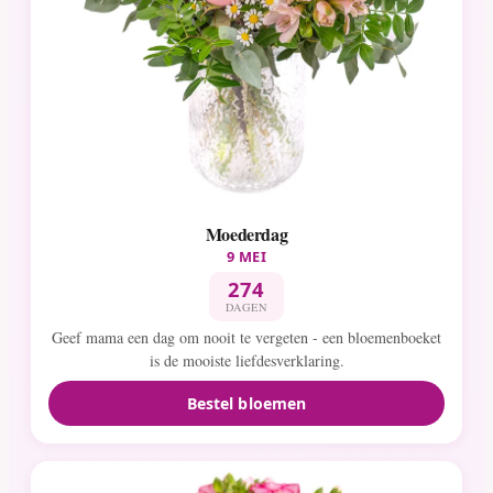
Moederdag
9 MEI
274
DAGEN
Geef mama een dag om nooit te vergeten - een bloemenboeket
is de mooiste liefdesverklaring.
Bestel bloemen