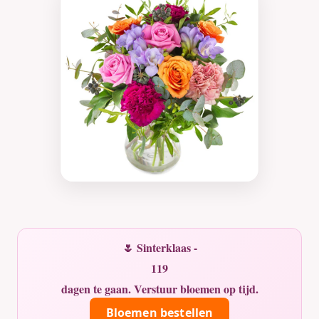
🌷 Sinterklaas -
119
dagen te gaan. Verstuur bloemen op tijd.
Bloemen bestellen