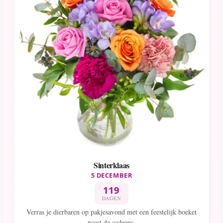
Sinterklaas
5 DECEMBER
119
DAGEN
Verras je dierbaren op pakjesavond met een feestelijk boeket
naast de cadeaus.