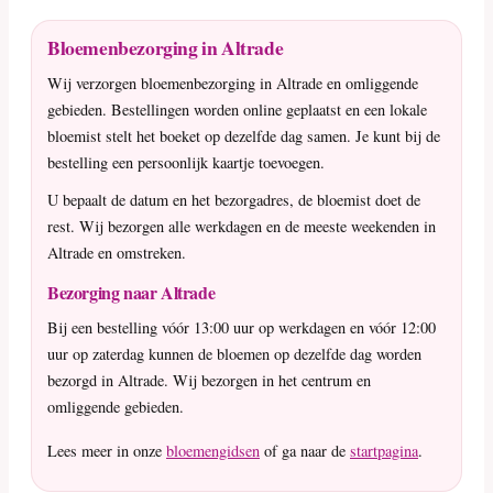
Bloemenbezorging in Altrade
Wij verzorgen bloemenbezorging in Altrade en omliggende
gebieden. Bestellingen worden online geplaatst en een lokale
bloemist stelt het boeket op dezelfde dag samen. Je kunt bij de
bestelling een persoonlijk kaartje toevoegen.
U bepaalt de datum en het bezorgadres, de bloemist doet de
rest. Wij bezorgen alle werkdagen en de meeste weekenden in
Altrade en omstreken.
Bezorging naar Altrade
Bij een bestelling vóór 13:00 uur op werkdagen en vóór 12:00
uur op zaterdag kunnen de bloemen op dezelfde dag worden
bezorgd in Altrade. Wij bezorgen in het centrum en
omliggende gebieden.
Lees meer in onze
bloemengidsen
of ga naar de
startpagina
.