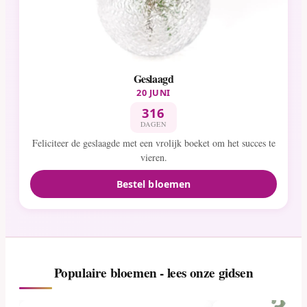
Geslaagd
20 JUNI
316
DAGEN
Feliciteer de geslaagde met een vrolijk boeket om het succes te
vieren.
Bestel bloemen
Populaire bloemen - lees onze gidsen