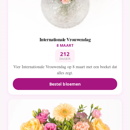
Internationale Vrouwendag
8 MAART
212
DAGEN
Vier Internationale Vrouwendag op 8 maart met een boeket dat
alles zegt.
Bestel bloemen