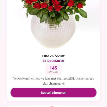
Oud en Nieuw
31 DECEMBER
145
DAGEN
Verwelkom het nieuwe jaar met een feestelijk boeket en een
glas champagne.
Bestel bloemen