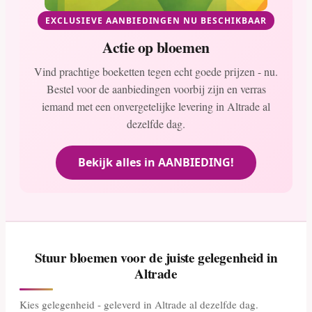
EXCLUSIEVE AANBIEDINGEN NU BESCHIKBAAR
Actie op bloemen
Vind prachtige boeketten tegen echt goede prijzen - nu.
Bestel voor de aanbiedingen voorbij zijn en verras
iemand met een onvergetelijke levering in Altrade al
dezelfde dag.
Bekijk alles in AANBIEDING!
Stuur bloemen voor de juiste gelegenheid in
Altrade
Kies gelegenheid - geleverd in Altrade al dezelfde dag.