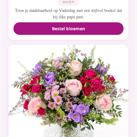
DAGEN
Toon je dankbaarheid op Vaderdag met een stijlvol boeket dat
bij elke papa past.
Bestel bloemen