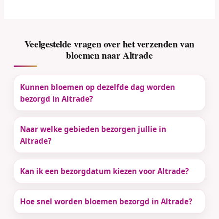
Veelgestelde vragen over het verzenden van
bloemen naar Altrade
Kunnen bloemen op dezelfde dag worden
bezorgd in Altrade?
Naar welke gebieden bezorgen jullie in
Altrade?
Kan ik een bezorgdatum kiezen voor Altrade?
Hoe snel worden bloemen bezorgd in Altrade?