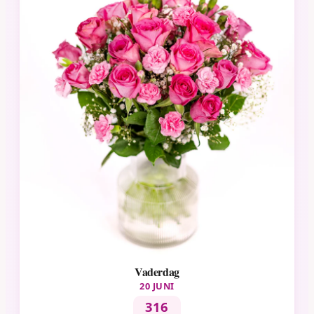
Vaderdag
20 JUNI
316