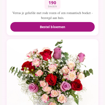
190
DAGEN
Verras je geliefde met rode rozen of een romantisch boeket -
bezorgd aan huis.
Bestel bloemen