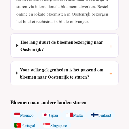
sturen via internationale bloemennetwerken. Bestel
online en lokale bloemisten in Oostenrijk bezorgen
het boeket rechtstreeks bij de ontvanger.
Hoe lang duurt de bloemenbezorging naar
+
Oostenrijk?
Voor welke gelegenheden is het passend om
+
bloemen naar Oostenrijk te sturen?
Bloemen naar andere landen sturen
Monaco
Japan
Malta
Finland
Portugal
Singapore