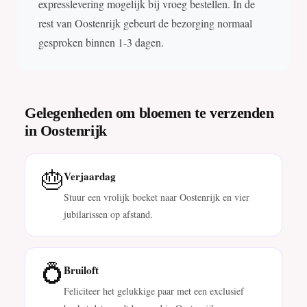
expresslevering mogelijk bij vroeg bestellen. In de
rest van Oostenrijk gebeurt de bezorging normaal
gesproken binnen 1-3 dagen.
Gelegenheden om bloemen te verzenden
in Oostenrijk
🎂
Verjaardag
Stuur een vrolijk boeket naar Oostenrijk en vier
jubilarissen op afstand.
💍
Bruiloft
Feliciteer het gelukkige paar met een exclusief