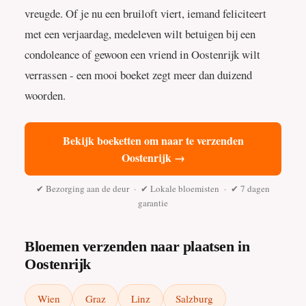
vreugde. Of je nu een bruiloft viert, iemand feliciteert
met een verjaardag, medeleven wilt betuigen bij een
condoleance of gewoon een vriend in Oostenrijk wilt
verrassen - een mooi boeket zegt meer dan duizend
woorden.
Bekijk boeketten om naar te verzenden
Oostenrijk →
✔ Bezorging aan de deur · ✔ Lokale bloemisten · ✔ 7 dagen
garantie
Bloemen verzenden naar plaatsen in
Oostenrijk
Wien
Graz
Linz
Salzburg