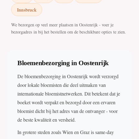
Innsbruck
We bezorgen op veel meer plaatsen in Oostenrijk - voer je
bezorgadres in bij het bestellen om de beschikbare opties te zien.
Bloemenbezorging in Oostenrijk
De bloemenbezorging in Oostenrijk wordt verzorgd
door lokale bloemisten die deel uitmaken van
internationale bloemistnetwerken. Dit betekent dat je
boeket wordt verpakt en bezorgd door een ervaren
bloemist dicht bij het adres van de ontvanger - voor
de beste kwaliteit en versheid.
In grotere steden zoals Wien en Graz is same-day