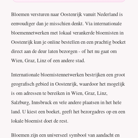
Bloemen versturen naar Oostenrijk vanuit Nederland is
eenvoudiger dan je misschien denkt. Via internationale
bloemennetwerken met lokaal verankerde bloemisten in
Oostenrijk kun je online bestellen en een prachtig boeket
direct aan de deur laten bezorgen - of het nu gaat om
Wien, Graz, Linz of een andere stad.
Internationale bloemistennetwerken bestrijken een groot
geografisch gebied in Oostenrijk, waardoor het mogelijk
is om adressen te bereiken in Wien, Graz, Linz,
Salzburg, Innsbruck en vele andere plaatsen in het hele
land. U kiest een boeket, geeft het bezorgadres op en een
lokale bloemist doet de rest.
Bloemen zijn een universeel symbool van aandacht en