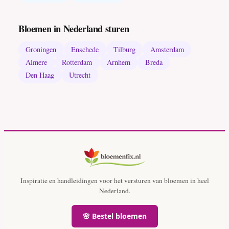
Bloemen in Nederland sturen
Groningen
Enschede
Tilburg
Amsterdam
Almere
Rotterdam
Arnhem
Breda
Den Haag
Utrecht
Inspiratie en handleidingen voor het versturen van bloemen in heel
Nederland.
🌸 Bestel bloemen