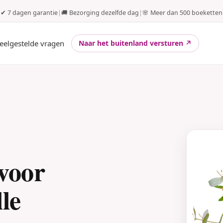
✔ 7 dagen garantie
|
🚚 Bezorging dezelfde dag
|
🌸 Meer dan 500 boeketten
eelgestelde vragen
Naar het buitenland versturen ↗
voor
le