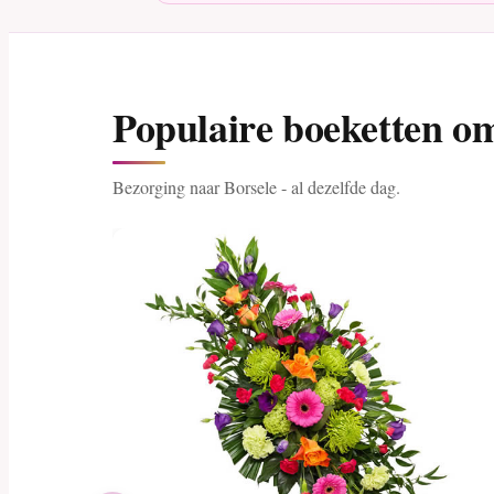
Populaire boeketten om
Bezorging naar Borsele - al dezelfde dag.