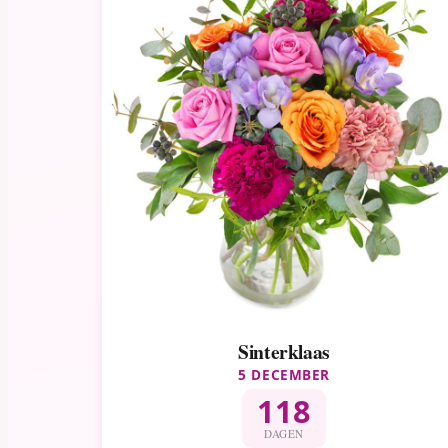
Sinterklaas
5 DECEMBER
118
DAGEN