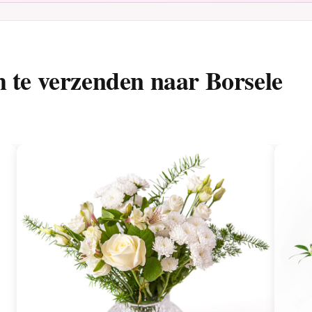
 te verzenden naar Borsele