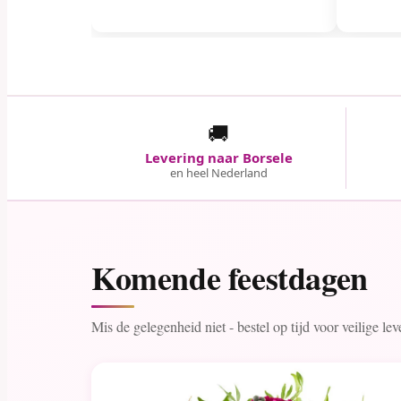
🚚
Levering naar Borsele
en heel Nederland
Komende feestdagen
Mis de gelegenheid niet - bestel op tijd voor veilige le