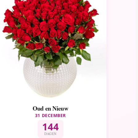
Oud en Nieuw
31 DECEMBER
144
DAGEN