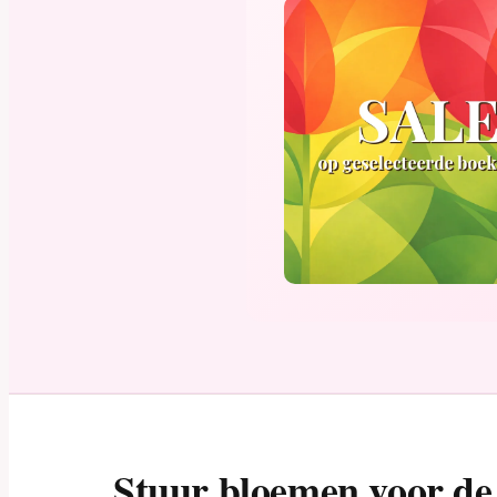
Stuur bloemen voor de 