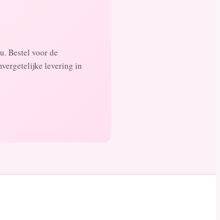
u. Bestel voor de
vergetelijke levering in