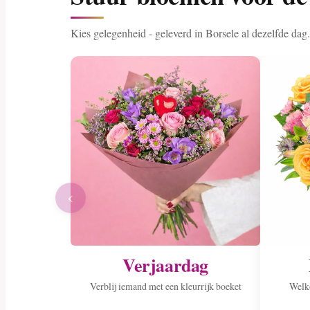
Kies gelegenheid - geleverd in Borsele al dezelfde dag.
‹
Verjaardag
Verblij iemand met een kleurrijk boeket
Welko