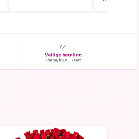
✅
Veilige betaling
Klarna, iDEAL, kaart