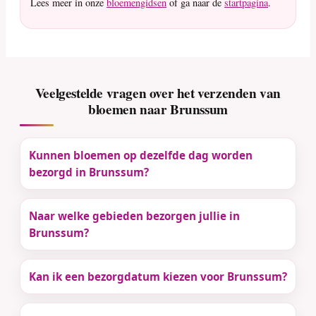
Lees meer in onze
bloemengidsen
of ga naar de
startpagina
.
Veelgestelde vragen over het verzenden van
bloemen naar Brunssum
Kunnen bloemen op dezelfde dag worden
bezorgd in Brunssum?
Naar welke gebieden bezorgen jullie in
Brunssum?
Kan ik een bezorgdatum kiezen voor Brunssum?