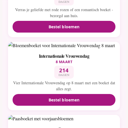
DAGEN
Verras je geliefde met rode rozen of een romantisch boeket -
bezorgd aan huis.
Bestel bloemen
Internationale Vrouwendag
8 MAART
214
DAGEN
Vier Internationale Vrouwendag op 8 maart met een boeket dat
alles zegt.
Bestel bloemen