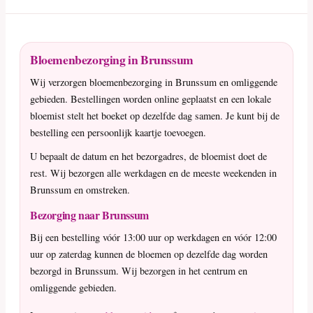
Bloemenbezorging in Brunssum
Wij verzorgen bloemenbezorging in Brunssum en omliggende
gebieden. Bestellingen worden online geplaatst en een lokale
bloemist stelt het boeket op dezelfde dag samen. Je kunt bij de
bestelling een persoonlijk kaartje toevoegen.
U bepaalt de datum en het bezorgadres, de bloemist doet de
rest. Wij bezorgen alle werkdagen en de meeste weekenden in
Brunssum en omstreken.
Bezorging naar Brunssum
Bij een bestelling vóór 13:00 uur op werkdagen en vóór 12:00
uur op zaterdag kunnen de bloemen op dezelfde dag worden
bezorgd in Brunssum. Wij bezorgen in het centrum en
omliggende gebieden.