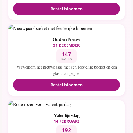
Bestel bloemen
Oud en Nieuw
31 DECEMBER
147
DAGEN
Verwelkom het nieuwe jaar met een feestelijk boeket en een
glas champagne.
Bestel bloemen
Valentijnsdag
14 FEBRUARI
192