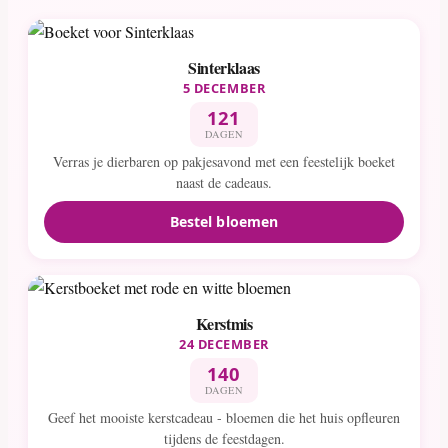
Sinterklaas
5 DECEMBER
121
DAGEN
Verras je dierbaren op pakjesavond met een feestelijk boeket
naast de cadeaus.
Bestel bloemen
Kerstmis
24 DECEMBER
140
DAGEN
Geef het mooiste kerstcadeau - bloemen die het huis opfleuren
tijdens de feestdagen.