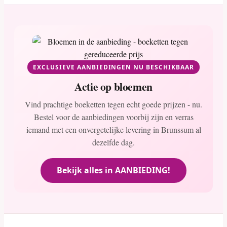
EXCLUSIEVE AANBIEDINGEN NU BESCHIKBAAR
Actie op bloemen
Vind prachtige boeketten tegen echt goede prijzen - nu.
Bestel voor de aanbiedingen voorbij zijn en verras
iemand met een onvergetelijke levering in Brunssum al
dezelfde dag.
Bekijk alles in AANBIEDING!