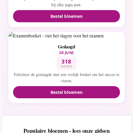
bij elke papa past.
Bestel bloemen
Geslaagd
20 JUNI
318
DAGEN
Feliciteer de geslaagde met een vrolijk boeket om het succes te
vieren.
Bestel bloemen
Populaire bloemen - lees onze gidsen