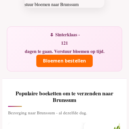
🌷 Sinterklaas -
121
dagen te gaan. Verstuur bloemen op tijd.
Bloemen bestellen
Populaire boeketten om te verzenden naar
Brunssum
Bezorging naar Brunssum - al dezelfde dag.