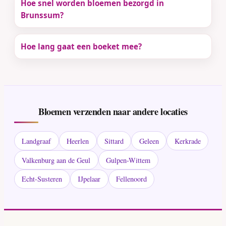
Hoe snel worden bloemen bezorgd in
Brunssum?
Hoe lang gaat een boeket mee?
Bloemen verzenden naar andere locaties
Landgraaf
Heerlen
Sittard
Geleen
Kerkrade
Valkenburg aan de Geul
Gulpen-Wittem
Echt-Susteren
IJpelaar
Fellenoord