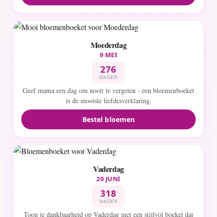
Moederdag
9 MEI
276
DAGEN
Geef mama een dag om nooit te vergeten - een bloemenboeket
is de mooiste liefdesverklaring.
Bestel bloemen
Vaderdag
20 JUNI
318
DAGEN
Toon je dankbaarheid op Vaderdag met een stijlvol boeket dat