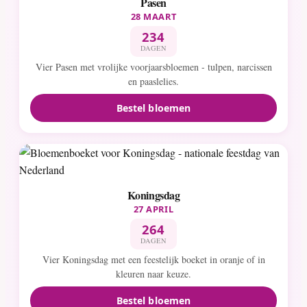
Pasen
28 MAART
234
DAGEN
Vier Pasen met vrolijke voorjaarsbloemen - tulpen, narcissen
en paaslelies.
Bestel bloemen
Koningsdag
27 APRIL
264
DAGEN
Vier Koningsdag met een feestelijk boeket in oranje of in
kleuren naar keuze.
Bestel bloemen