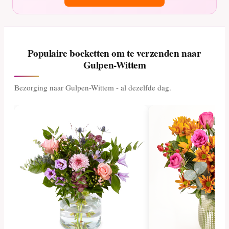
Populaire boeketten om te verzenden naar
Gulpen-Wittem
Bezorging naar Gulpen-Wittem - al dezelfde dag.