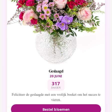
Geslaagd
20 JUNI
317
DAGEN
Feliciteer de geslaagde met een vrolijk boeket om het succes te
vieren.
Bestel bloemen