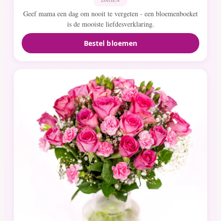
Geef mama een dag om nooit te vergeten - een bloemenboeket
is de mooiste liefdesverklaring.
Bestel bloemen