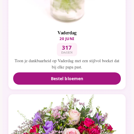
Vaderdag
20 JUNI
317
DAGEN
Toon je dankbaarheid op Vaderdag met een stijlvol boeket dat
bij elke papa past.
Bestel bloemen