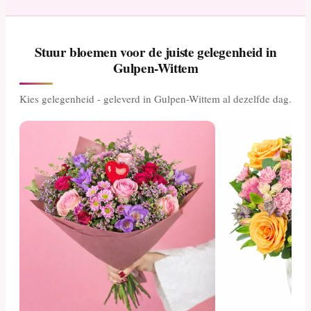
Stuur bloemen voor de juiste gelegenheid in
Gulpen-Wittem
Kies gelegenheid - geleverd in Gulpen-Wittem al dezelfde dag.