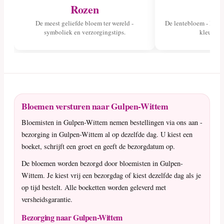
Rozen
Tu
De meest geliefde bloem ter wereld -
De lentebloem - lees 
symboliek en verzorgingstips.
kleuren 
Bloemen versturen naar Gulpen-Wittem
Bloemisten in Gulpen-Wittem nemen bestellingen via ons aan -
bezorging in Gulpen-Wittem al op dezelfde dag. U kiest een
boeket, schrijft een groet en geeft de bezorgdatum op.
De bloemen worden bezorgd door bloemisten in Gulpen-
Wittem. Je kiest vrij een bezorgdag of kiest dezelfde dag als je
op tijd bestelt. Alle boeketten worden geleverd met
versheidsgarantie.
Bezorging naar Gulpen-Wittem