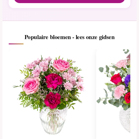
Populaire bloemen - lees onze gidsen