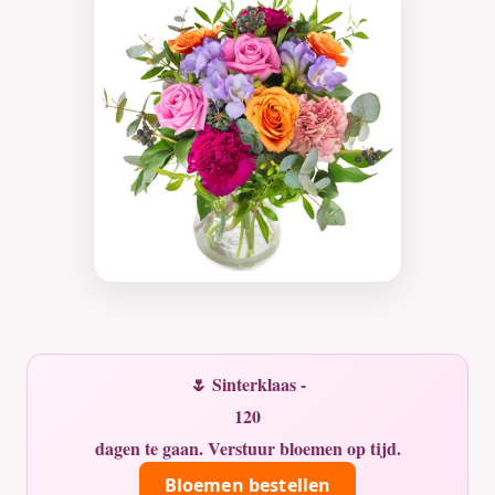
🌷 Sinterklaas -
120
dagen te gaan. Verstuur bloemen op tijd.
Bloemen bestellen