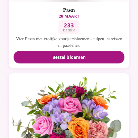
Pasen
28 MAART
233
DAGEN
Vier Pasen met vrolijke voorjaarsbloemen - tulpen, narcissen
en paaslelies.
Bestel bloemen