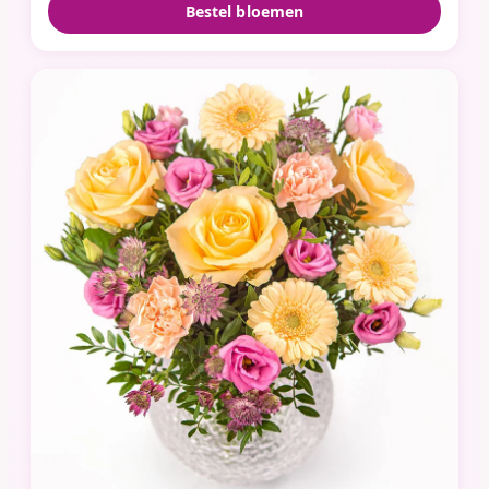
Bestel bloemen