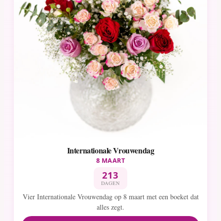
Internationale Vrouwendag
8 MAART
213
DAGEN
Vier Internationale Vrouwendag op 8 maart met een boeket dat
alles zegt.