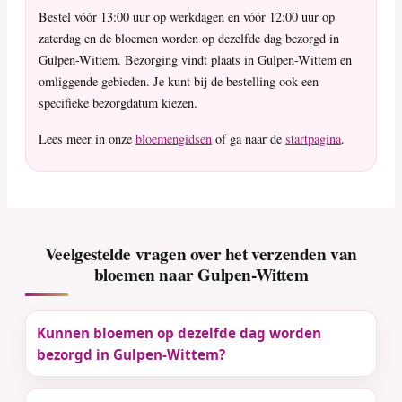
Bestel vóór 13:00 uur op werkdagen en vóór 12:00 uur op
zaterdag en de bloemen worden op dezelfde dag bezorgd in
Gulpen-Wittem. Bezorging vindt plaats in Gulpen-Wittem en
omliggende gebieden. Je kunt bij de bestelling ook een
specifieke bezorgdatum kiezen.
Lees meer in onze
bloemengidsen
of ga naar de
startpagina
.
Veelgestelde vragen over het verzenden van
bloemen naar Gulpen-Wittem
Kunnen bloemen op dezelfde dag worden
bezorgd in Gulpen-Wittem?