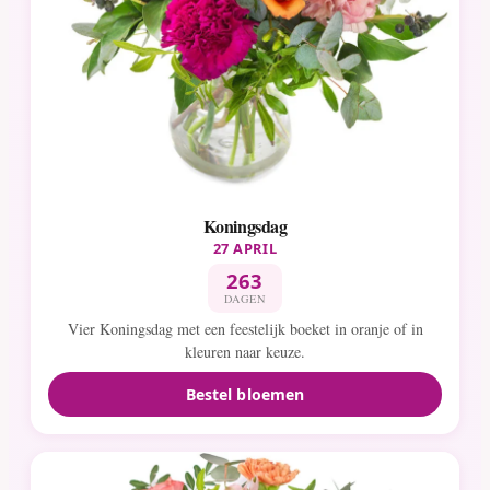
Koningsdag
27 APRIL
263
DAGEN
Vier Koningsdag met een feestelijk boeket in oranje of in
kleuren naar keuze.
Bestel bloemen