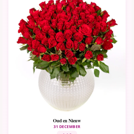
Oud en Nieuw
31 DECEMBER