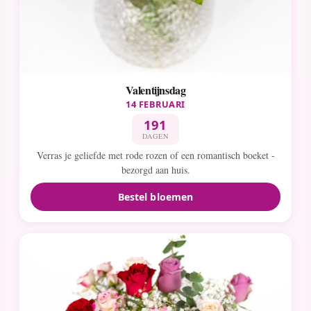
Valentijnsdag
14 FEBRUARI
191
DAGEN
Verras je geliefde met rode rozen of een romantisch boeket -
bezorgd aan huis.
Bestel bloemen