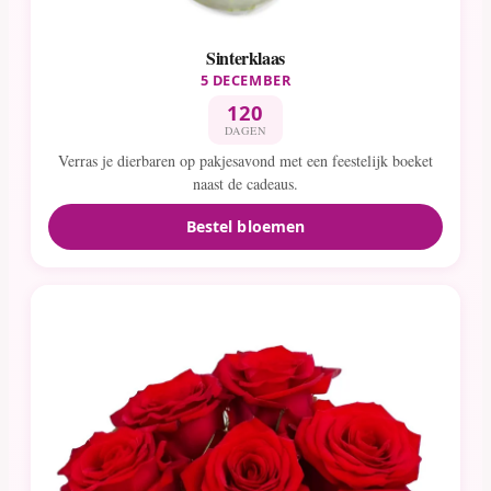
Sinterklaas
5 DECEMBER
120
DAGEN
Verras je dierbaren op pakjesavond met een feestelijk boeket
naast de cadeaus.
Bestel bloemen