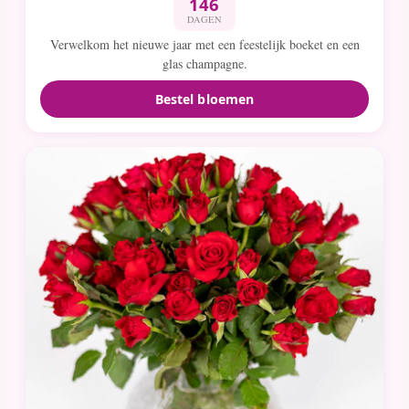
146
DAGEN
Verwelkom het nieuwe jaar met een feestelijk boeket en een
glas champagne.
Bestel bloemen