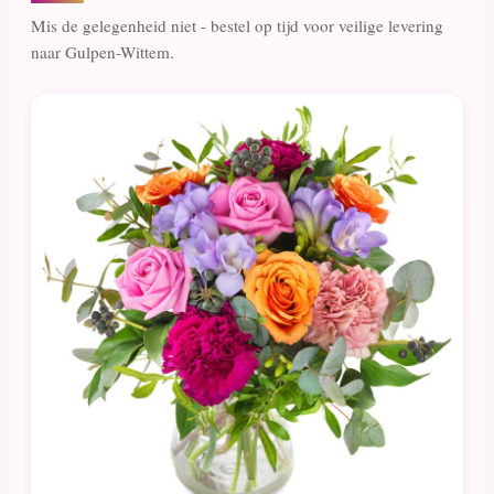
Mis de gelegenheid niet - bestel op tijd voor veilige levering
naar Gulpen-Wittem.