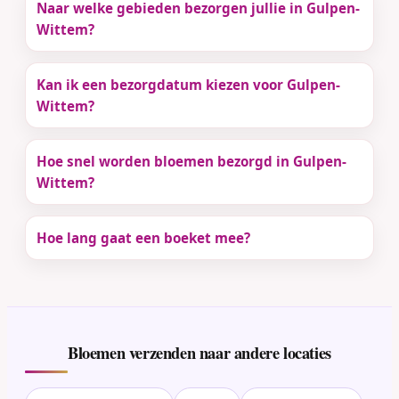
Naar welke gebieden bezorgen jullie in Gulpen-
Wittem?
Kan ik een bezorgdatum kiezen voor Gulpen-
Wittem?
Hoe snel worden bloemen bezorgd in Gulpen-
Wittem?
Hoe lang gaat een boeket mee?
Bloemen verzenden naar andere locaties