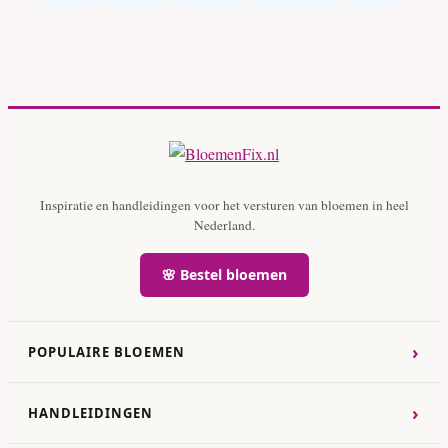
Inspiratie en handleidingen voor het versturen van bloemen in heel
Nederland.
🌸 Bestel bloemen
›
POPULAIRE BLOEMEN
›
HANDLEIDINGEN